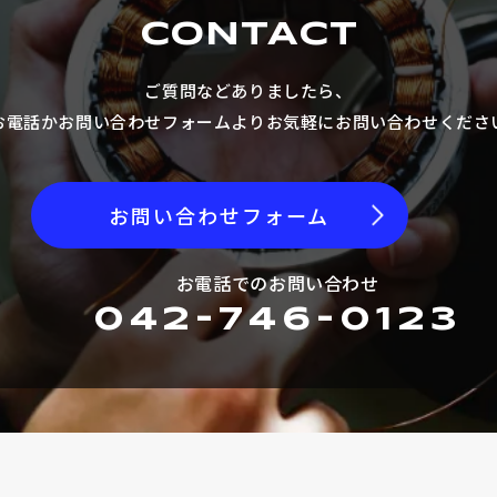
CONTACT
ご質問などありましたら、
お電話かお問い合わせフォームより
お気軽にお問い合わせくださ
お問い合わせフォーム
お電話でのお問い合わせ
042-746-0123
企業情報