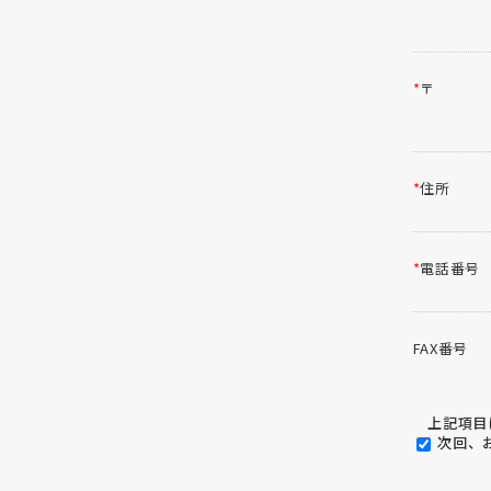
*
〒
*
住所
*
電話番号
FAX番号
上記項目に
次回、