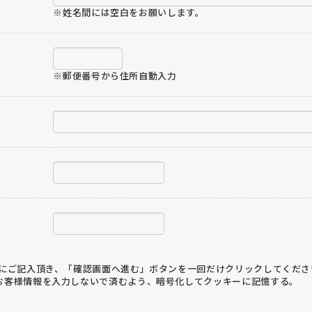
※姓名間には空白をお願いします。
※郵便番号から住所自動入力
ご記入頂き、「確認画面へ進む」ボタンを一回だけクリックしてくださ
お客様情報を入力しないで済むよう、暗号化してクッキーに記憶する。