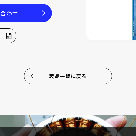
い合わせ
製品一覧に戻る