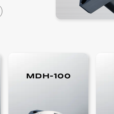
MDH-100