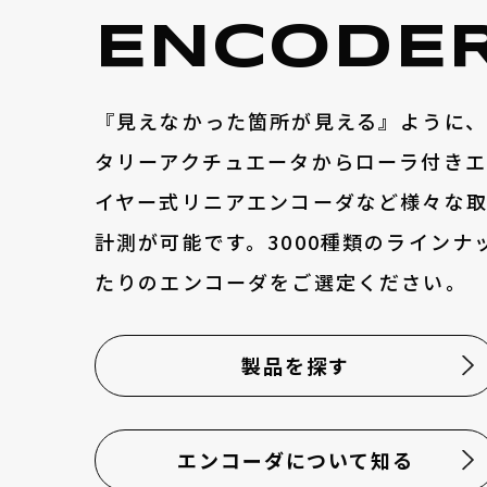
ENCODE
『見えなかった箇所が見える』ように
タリーアクチュエータからローラ付き
イヤー式リニアエンコーダなど様々な
計測が可能です。3000種類のラインナ
たりのエンコーダをご選定ください。
製品を探す
エンコーダについて知る