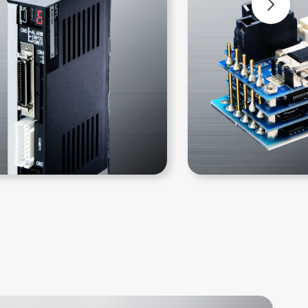
採用事例
ニュース
コラム
お問い合わせ
採用情報
インタビュー