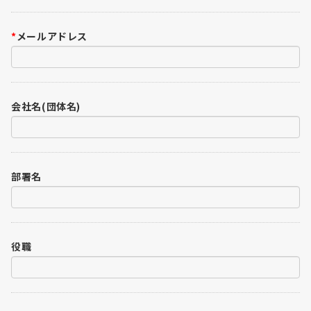
*
メールアドレス
会社名(団体名)
部署名
役職