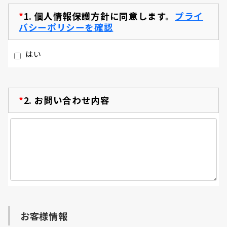
*
1.
個人情報保護方針に同意します。
プライ
バシーポリシーを確認
はい
*
2.
お問い合わせ内容
お客様情報