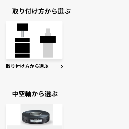
採用情報
取り付け方から選ぶ
お電話でのお問い合わせ
電話をかける
取り付け方から選ぶ
中空軸から選ぶ