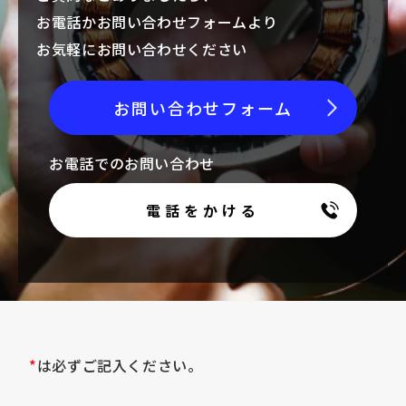
お電話かお問い合わせフォームより
お気軽にお問い合わせください
お問い合わせフォーム
お電話でのお問い合わせ
電話をかける
*
は必ずご記入ください。