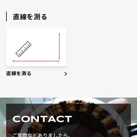
直線を測る
直線を測る
CONTACT
ご質問などありましたら、