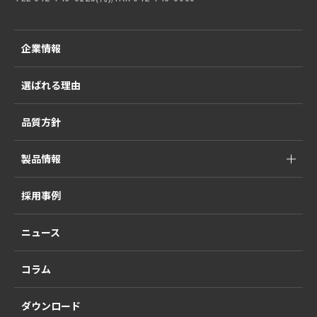
企業情報
選ばれる理由
品質方針
製品情報
採用事例
ニュース
コラム
ダウンロード