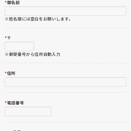
*
御名前
※姓名間には空白をお願いします。
*
〒
※郵便番号から住所自動入力
*
住所
*
電話番号