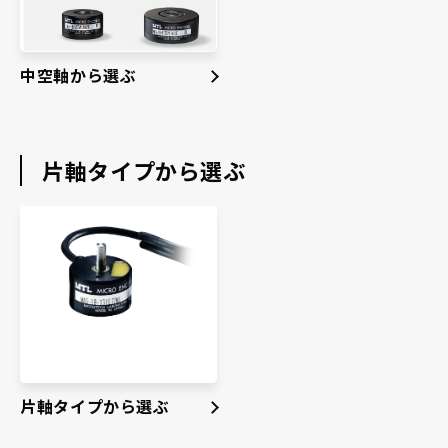
中空軸から選ぶ
片軸タイプから選ぶ
片軸タイプから選ぶ