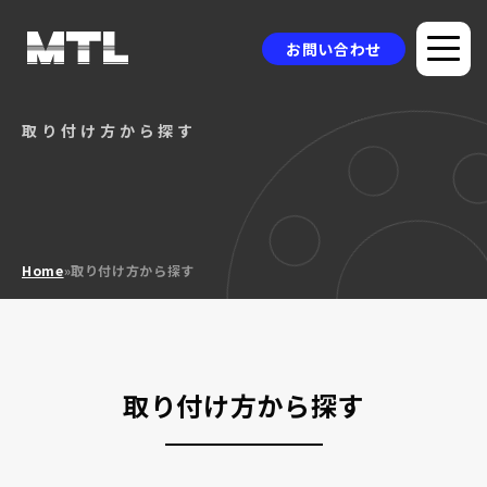
お問い合わせ
取り付け方から探す
企業情報
選ばれる理由
品質方針
Home
»
取り付け方から探す
製品情報
採用事例
ニュース
取り付け方から探す
コラム
お問い合わせ