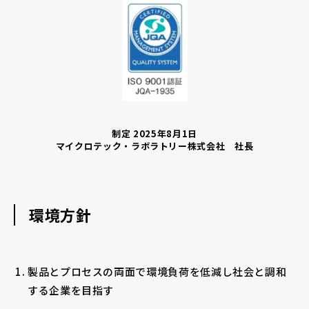
制定 2025年8月1日
マイクロテック・ラボラトリー株式会社 社長
環境方針
製品とプロセスの両面で環境負荷を低減し社会と調和
する企業を目指す