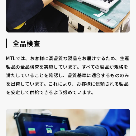
全品検査
MTLでは、お客様に高品質な製品をお届けするため、生産
製品の全品検査を実施しています。すべての製品が規格を
満たしていることを確認し、品質基準に適合するもののみ
を出荷しています。これにより、お客様に信頼される製品
を安定して供給できるよう努めています。