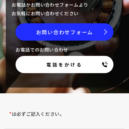
お電話かお問い合わせフォームより
お気軽にお問い合わせください
お問い合わせフォーム
お電話でのお問い合わせ
電話をかける
*
は必ずご記入ください。