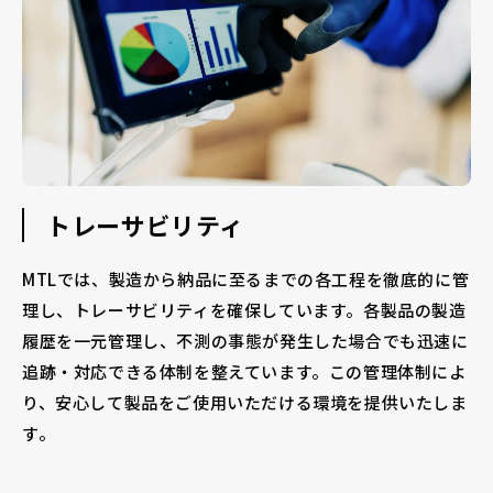
トレーサビリティ
MTLでは、製造から納品に至るまでの各工程を徹底的に管
理し、トレーサビリティを確保しています。各製品の製造
履歴を一元管理し、不測の事態が発生した場合でも迅速に
追跡・対応できる体制を整えています。この管理体制によ
り、安心して製品をご使用いただける環境を提供いたしま
す。