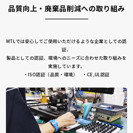
品質向上・廃棄品削減への取り組み
MTLでは安心してご使用いただけるような企業としての認
証、
製品としての認証、環境へのニーズに合わせた取り組みを
実施しています。
・ISO認証（品質・環境） ・CE,UL認証