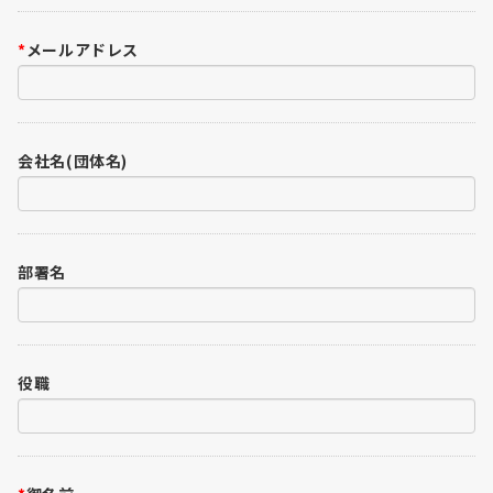
*
メールアドレス
会社名(団体名)
部署名
役職