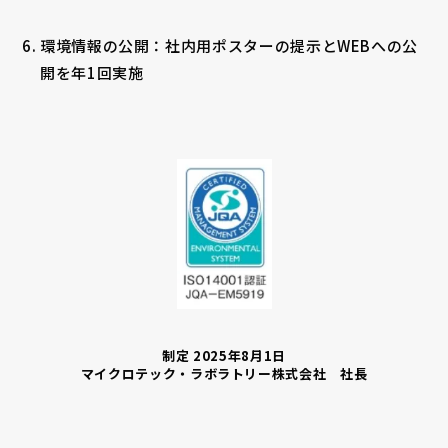
環境情報の公開：社内用ポスターの提示とWEBへの公
開を年1回実施
制定 2025年8月1日
マイクロテック・ラボラトリー株式会社 社長