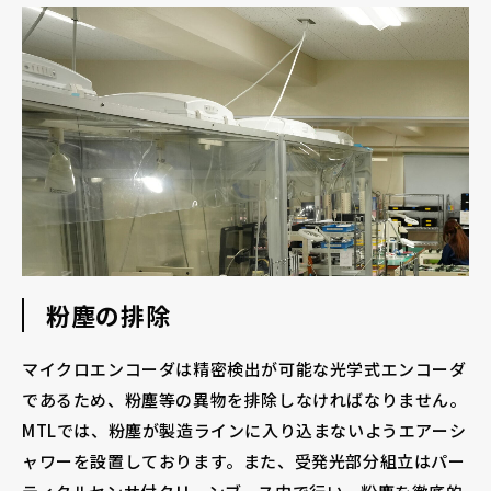
粉塵の排除
マイクロエンコーダは精密検出が可能な光学式エンコーダ
であるため、粉塵等の異物を排除しなければなりません。
MTLでは、粉塵が製造ラインに入り込まないようエアーシ
ャワーを設置しております。また、受発光部分組立はパー