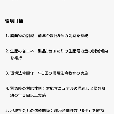
環境目標
廃棄物の削減：前年台数比5％の削減を継続
生産の省エネ：製品1台あたりの生産電力量の削減傾向
を維持
環境法令順守：年1回の環境法令教育の実施
緊急時の対応体制：対応マニュアルの見直しと緊急訓
練の年１回以上実施
地域社会との信頼関係：環境苦情件数「0件」を維持