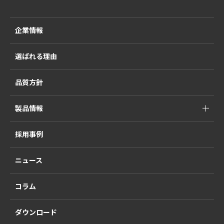
企業情報
選ばれる理由
品質方針
製品情報
採用事例
ニュース
コラム
ダウンロード