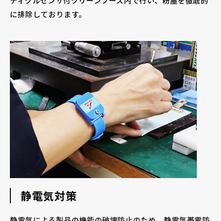
ティクルセンサ付クリーンブース内で行い、粉塵を徹底的
に排除しております。
静電気対策
静電気による製品の機能の破壊防止のため、静電気帯電防