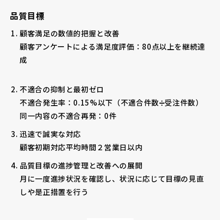
品質目標
顧客満足の数値的把握と改善
顧客アンケートによる満足度評価：80点以上を継続達
成
不適合の抑制と最初ゼロ
不適合発生率：0.15%以下（不適合件数➗受注件数）
同一内容の不適合再発：0件
迅速で誠実な対応
顧客初期対応平均時間２営業日以内
品質目標の進捗管理と改善への展開
月に一度進捗状況を確認し、状況に応じて目標の見直
しや是正措置を行う