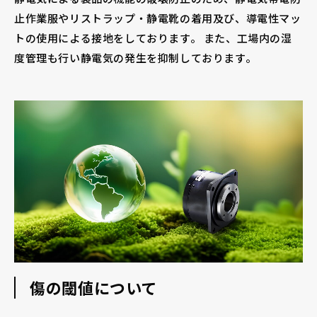
止作業服やリストラップ・静電靴の着用及び、導電性マッ
トの使用による接地をしております。 また、工場内の湿
度管理も行い静電気の発生を抑制しております。
傷の閾値について