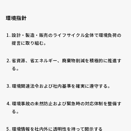
環境指針
設計・製造・販売のライフサイクル全体で環境負荷の
提言に取り組む。
省資源、省エネルギー、廃棄物削減を積極的に推進す
る。
環境関連法令および社内基準を確実に遵守する。
環境事故の未然防止および緊急時の対応体制を整備す
る。
環境情報を社内外に透明性を持って開示する