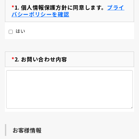
*
1.
個人情報保護方針に同意します。
プライ
バシーポリシーを確認
はい
*
2.
お問い合わせ内容
お客様情報