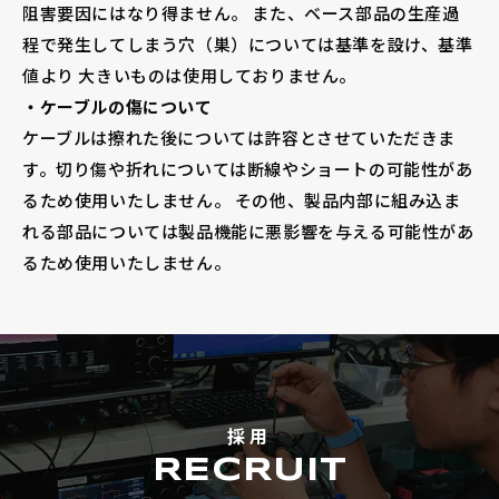
阻害要因にはなり得ません。 また、ベース部品の生産過
程で発生してしまう穴（巣）については基準を設け、基準
値より 大きいものは使用しておりません。
・ケーブルの傷について
ケーブルは擦れた後については許容とさせていただきま
す。切り傷や折れについては断線やショートの可能性があ
るため使用いたしません。 その他、製品内部に組み込ま
れる部品については製品機能に悪影響を与える可能性があ
るため使用いたしません。
採用
RECRUIT