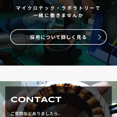
マイクロテック・ラボラトリーで
一緒に働きませんか
採用について詳しく見る
CONTACT
ご質問などありましたら、