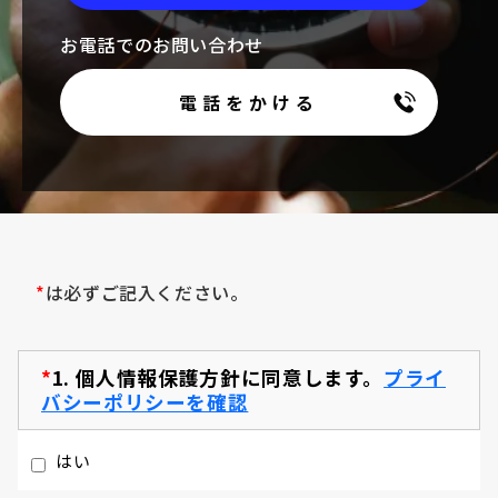
お電話でのお問い合わせ
電話をかける
*
は必ずご記入ください。
*
1.
個人情報保護方針に同意します。
プライ
バシーポリシーを確認
はい