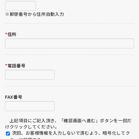
※郵便番号から住所自動入力
*
住所
*
電話番号
FAX番号
上記項目にご記入頂き、「確認画面へ進む」ボタンを一回だ
けクリックしてください。
次回、お客様情報を入力しないで済むよう、暗号化してク