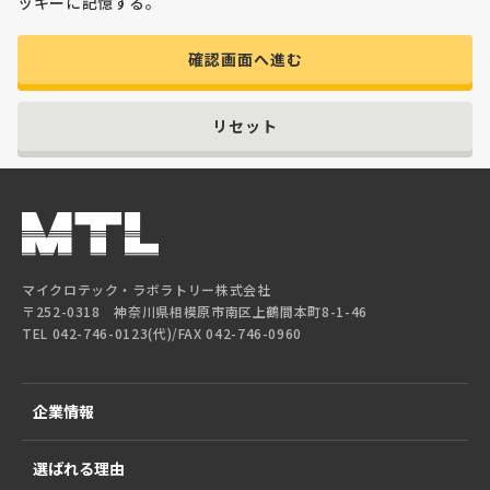
ッキーに記憶する。
確認画面へ進む
リセット
マイクロテック・ラボラトリー株式会社
〒252-0318 神奈川県相模原市南区上鶴間本町8-1-46
TEL 042-746-0123(代)/FAX 042-746-0960
企業情報
選ばれる理由