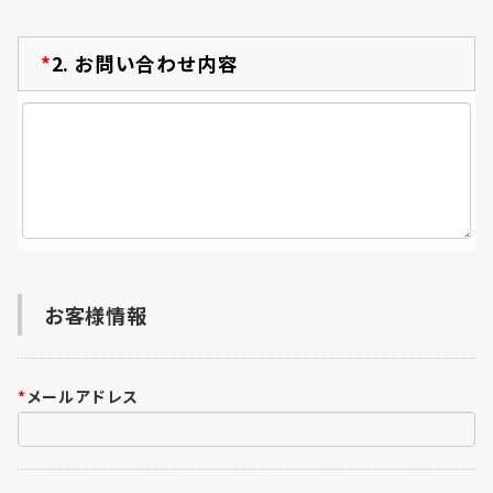
*
2.
お問い合わせ内容
お客様情報
*
メールアドレス