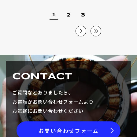
1
2
3
CONTACT
ご質問などありましたら、
お電話かお問い合わせフォームより
お気軽にお問い合わせください
お問い合わせフォーム