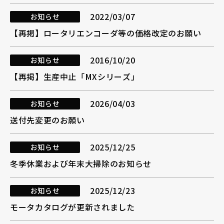
2022/03/07
お知らせ
【再掲】ロータリエンコーダ等の価格改定のお願い
2016/10/20
お知らせ
【再掲】生産中止「MXシリーズ」
2026/04/03
お知らせ
送付先変更のお願い
2025/12/25
お知らせ
冬季休業および年末大掃除のお知らせ
2025/12/23
お知らせ
モータカタログが更新されました