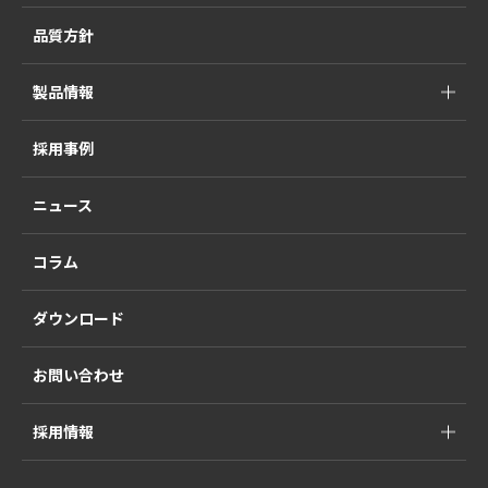
品質方針
製品情報
採用事例
ニュース
コラム
ダウンロード
お問い合わせ
採用情報