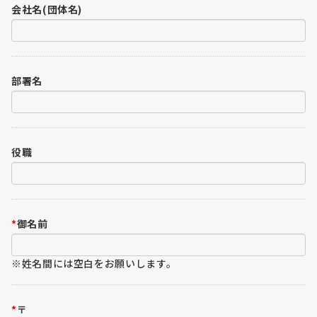
会社名(団体名)
部署名
役職
*
御名前
※姓名間には空白をお願いします。
*
〒