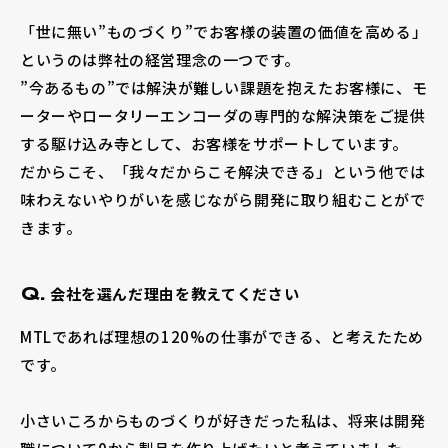
「世に無い”ものづくり”でお客様の装置の価値を高める」
というのは弊社の経営理念の一つです。
”今あるもの”では解決が難しい課題を抱えたお客様に、モ
ーターやロータリーエンコーダの専門的な解決策をご提供
する駆け込み寺として、お客様をサポートしています。
だからこそ、「我々だからこそ解決できる」という他では
味わえないやりがいを感じながら開発に取り組むことがで
きます。
会社を選んだ理由を教えてください
Q.
MTLであれば理想の120%の仕事ができる、と考えたため
です。
小さいころからものづくりが好きだった私は、将来は開発