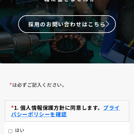
採用のお問い合わせはこちら
*
は必ずご記入ください。
*
1.
個人情報保護方針に同意します。
プライ
バシーポリシーを確認
はい