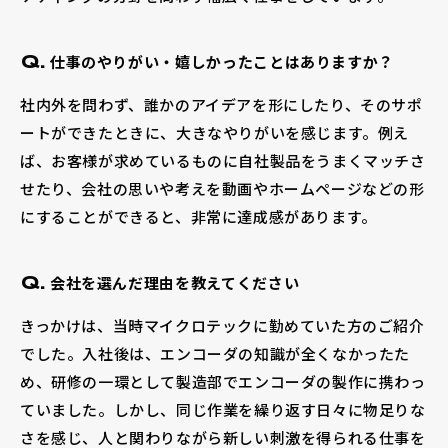
仕事のやりがい・嬉しかったことはありますか？
Q.
社内外を問わず、誰かのアイデアを形にしたり、そのサポ
ートができたときに、大きなやりがいを感じます。例え
ば、お客様が求めているものに自社製品をうまくマッチさ
せたり、会社の思いや考えを動画やホームページなどの形
にすることができると、非常に達成感があります。
会社を選んだ理由を教えてください
Q.
きっかけは、当時マイクロテックに勤めていた方のご紹介
でした。入社後は、エンコーダの知識が全くなかったた
め、研修の一環として製造部でエンコーダの製作に携わっ
ていました。しかし、同じ作業を繰り返す日々に物足りな
さを感じ、人と関わりながら新しい刺激を得られる仕事を