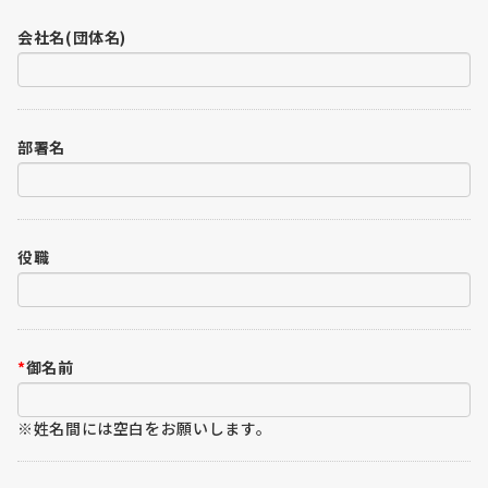
会社名(団体名)
部署名
役職
*
御名前
※姓名間には空白をお願いします。