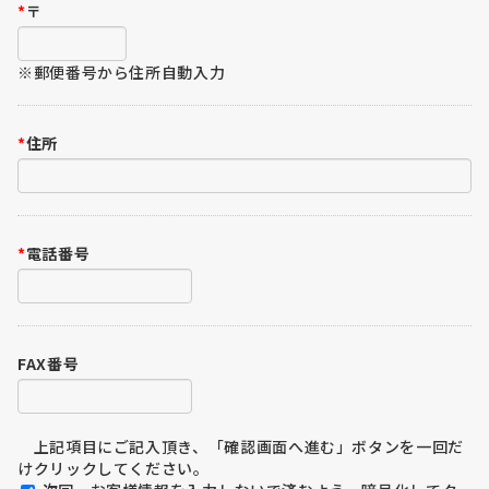
*
〒
※郵便番号から住所自動入力
*
住所
*
電話番号
FAX番号
上記項目にご記入頂き、「確認画面へ進む」ボタンを一回だ
けクリックしてください。