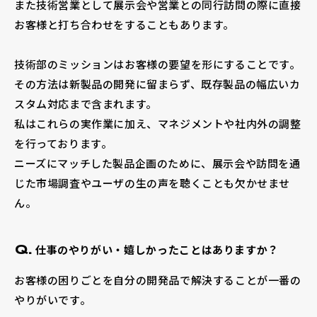
また技術営業として展示会や営業との同行訪問の際に直接
お客様と打ち合わせをすることもあります。
技術部のミッションはお客様の要望を形にすることです。
その方法は新製品の開発に留まらず、既存製品の幅広いカ
スタム対応まで含まれます。
私はこれらの実作業に加え、マネジメントや社内外の調整
を行っております。
ニーズにマッチした製品企画のために、展示会や訪問を通
じた市場調査やユーザの生の声を聴くことも欠かせませ
ん。
仕事のやりがい・嬉しかったことはありますか？
Q.
お客様の困りごとを自分の開発品で解決することが一番の
やりがいです。