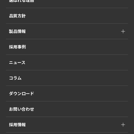
選ばれる理由
品質方針
製品情報
採用事例
ニュース
コラム
ダウンロード
お問い合わせ
採用情報