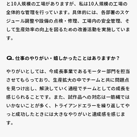
と10人規模の工場がありますが、私は10人規模の工場の
全体的な管理を行っています。具体的には、各部署のスケ
ジュール調整や設備の点検・修理、工場内の安全管理、そ
して生産効率の向上を図るための改善活動を実施していま
す。
仕事のやりがい・嬉しかったことはありますか？
Q.
やりがいとしては、今成長事業であるモーター部門を担当
させてもらっており、生産拡大の中でチームと共に問題点
を見つけ出し、解決していく過程でチームとしての成長を
感じられることです。また、試作品への対応は一筋縄では
いかないことが多く、トライアンドエラーを繰り返してや
っと成功したときには大きなやりがいと達成感を感じま
す。