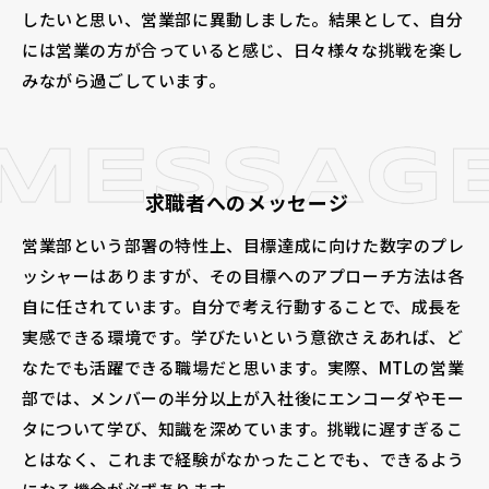
したいと思い、営業部に異動しました。結果として、自分
には営業の方が合っていると感じ、日々様々な挑戦を楽し
みながら過ごしています。
求職者へのメッセージ
営業部という部署の特性上、目標達成に向けた数字のプレ
ッシャーはありますが、その目標へのアプローチ方法は各
自に任されています。自分で考え行動することで、成長を
実感できる環境です。学びたいという意欲さえあれば、ど
なたでも活躍できる職場だと思います。実際、MTLの営業
部では、メンバーの半分以上が入社後にエンコーダやモー
タについて学び、知識を深めています。挑戦に遅すぎるこ
とはなく、これまで経験がなかったことでも、できるよう