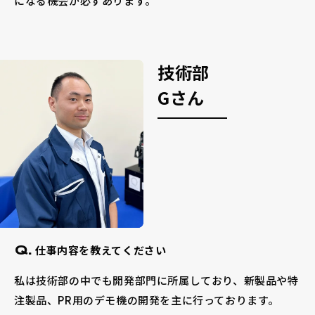
になる機会が必ずあります。
技術部
Gさん
仕事内容を教えてください
Q.
私は技術部の中でも開発部門に所属しており、新製品や特
注製品、PR用のデモ機の開発を主に行っております。