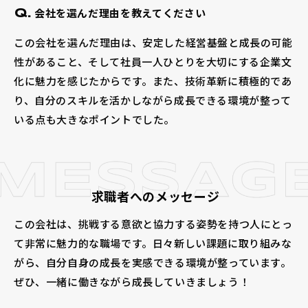
会社を選んだ理由を教えてください
Q.
この会社を選んだ理由は、安定した経営基盤と成長の可能
性があること、そして社員一人ひとりを大切にする企業文
化に魅力を感じたからです。また、技術革新に積極的であ
り、自分のスキルを活かしながら成長できる環境が整って
いる点も大きなポイントでした。
求職者へのメッセージ
この会社は、挑戦する意欲と協力する姿勢を持つ人にとっ
て非常に魅力的な職場です。日々新しい課題に取り組みな
がら、自分自身の成長を実感できる環境が整っています。
ぜひ、一緒に働きながら成長していきましょう！