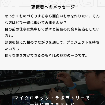
求職者へのメッセージ
せっかくものづくりするなら面白いものを作りたい、そん
な方はぜひ一緒に働いてみませんか？
目の前の仕事に集中して黙々と製品の開発や製造をしたい
方も、
部署を超えた横のつながりを通して、プロジェクトを持ち
たい方も
様々な働き方ができるのもMTLの魅力の一つです。
マイクロテック・ラボラトリーで
一緒に働きませんか