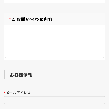
*
2.
お問い合わせ内容
お客様情報
*
メールアドレス