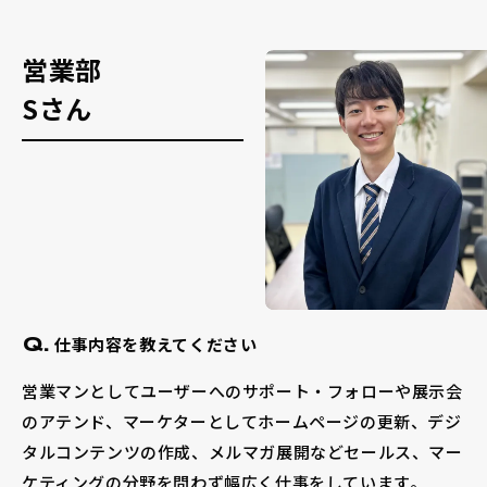
営業部
Sさん
仕事内容を教えてください
Q.
営業マンとしてユーザーへのサポート・フォローや展示会
のアテンド、マーケターとしてホームページの更新、デジ
タルコンテンツの作成、メルマガ展開などセールス、マー
ケティングの分野を問わず幅広く仕事をしています。