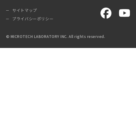
サイトマップ
プライバシーポリシー
© MICROTECH LABORATORY INC. All rights reserved.