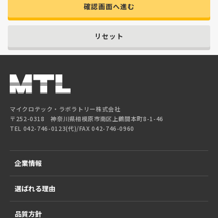
確認画面へ進む
リセット
マイクロテック・ラボラトリー株式会社
〒252-0318 神奈川県相模原市南区上鶴間本町8-1-46
TEL 042-746-0123(代)/FAX 042-746-0960
企業情報
選ばれる理由
品質方針