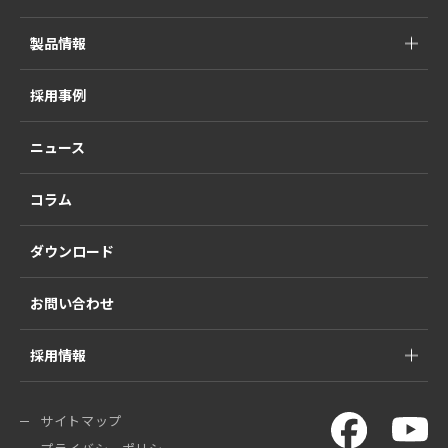
製品情報
採用事例
ニュース
コラム
ダウンロード
お問い合わせ
採用情報
サイトマップ