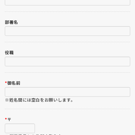
部署名
役職
*
御名前
※姓名間には空白をお願いします。
*
〒