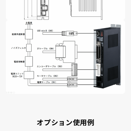
オプション使用例