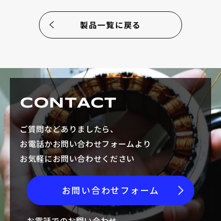
製品一覧に戻る
CONTACT
ご質問などありましたら、
お電話かお問い合わせフォームより
お気軽にお問い合わせください
お問い合わせフォーム
お電話でのお問い合わせ