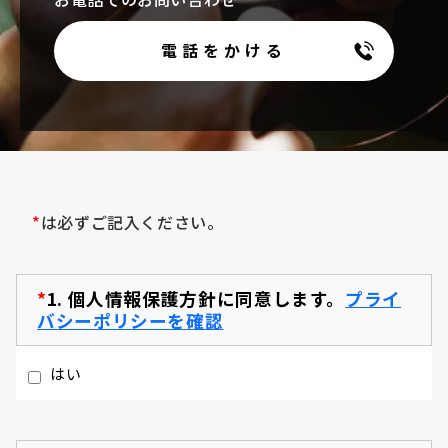
電話をかける
*
は必ずご記入ください。
*
1.
個人情報保護方針に同意します。
プライ
バシーポリシーを確認
はい