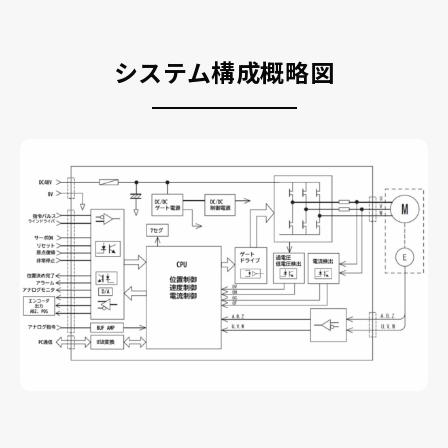
システム構成概略図