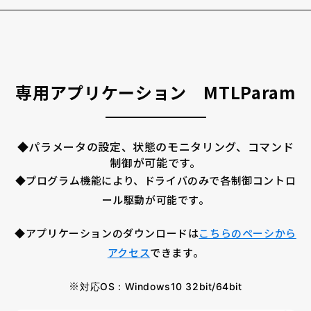
専用アプリケーション MTLParam
◆パラメータの設定、状態のモニタリング、コマンド
制御が可能です。
◆プログラム機能により、ドライバのみで各制御コントロ
ール駆動が可能です。
◆アプリケーションのダウンロードは
こちらのペーシから
アクセス
できます。
※
対応OS：Windows10 32bit/64bit