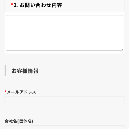
*
2.
お問い合わせ内容
お客様情報
*
メールアドレス
会社名(団体名)