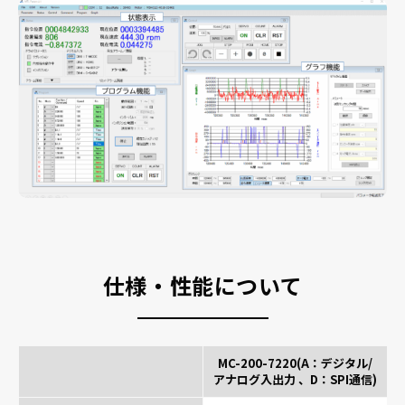
仕様・性能について
MC-200-7220(A：デジタル/
アナログ入出力 、D：SPI通信)