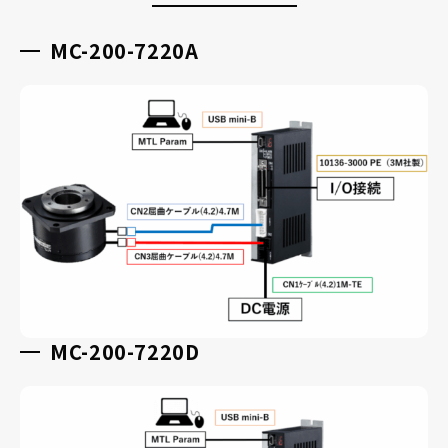
MC-200-7220A
MC-200-7220D