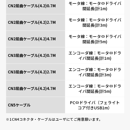
モータ線：モータ⇔ドライバ
CN2屈曲ケーブル(4.2)0.7M
間延長(計1m)
モータ線：モータ⇔ドライバ
CN2屈曲ケーブル(4.2)2.7M
間延長(計3m)
モータ線：モータ⇔ドライバ
CN2屈曲ケーブル(4.2)4.7M
間延長(計5m)
エンコーダ線：モータ⇔ドラ
CN3屈曲ケーブル(4.2)0.7M
イバ間延長(計1m)
エンコーダ線：モータ⇔ドラ
CN3屈曲ケーブル(4.2)2.7M
イバ間延長(計3m)
エンコーダ線：モータ⇔ドラ
CN3屈曲ケーブル(4.2)4.7M
イバ間延長(計5m)
PC⇔ドライバ（フェライト
CN5ケーブル
コア付きUSB1m）
CN4コネクタ・ケーブルはユーザにてご用意願います。