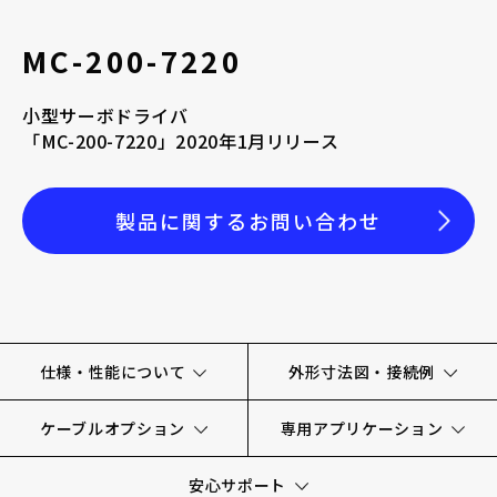
採用情報
MC-200-7220
小型サーボドライバ
「MC-200-7220」2020年1月リリース
お電話でのお問い合わせ
製品に関するお問い合わせ
電話をかける
仕様・性能について
外形寸法図・接続例
ケーブルオプション
専用アプリケーション
安心サポート