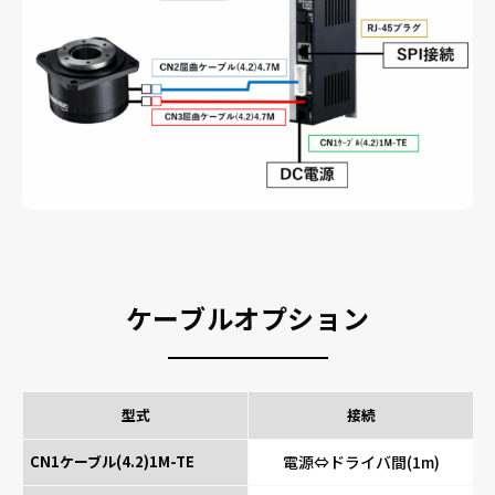
ケーブルオプション
型式
接続
CN1ケーブル(4.2)1M-TE
電源⇔ドライバ間(1m)