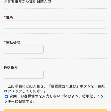
※郵便番号から住所自動入力
*
住所
*
電話番号
FAX番号
上記項目にご記入頂き、「確認画面へ進む」ボタンを一回だ
けクリックしてください。
次回、お客様情報を入力しないで済むよう、暗号化してク
ッキーに記憶する。