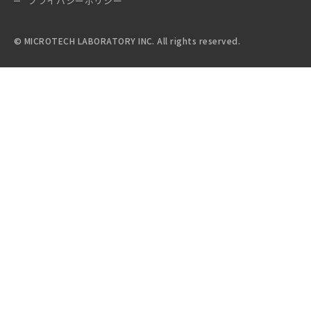
プライバシーポリシー
© MICROTECH LABORATORY INC. All rights reserved.