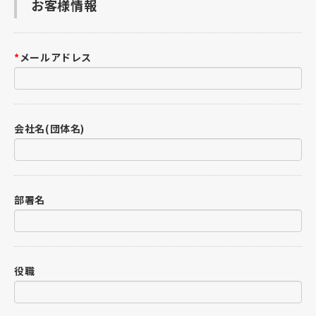
お客様情報
*
メールアドレス
会社名(団体名)
部署名
役職