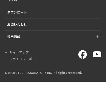
ダウンロード
お問い合わせ
採用情報
サイトマップ
プライバシーポリシー
© MICROTECH LABORATORY INC. All rights reserved.