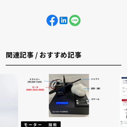
関連記事 / おすすめ記事
モーター
技術