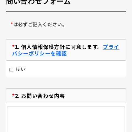
問い合わせフォーム
*
は必ずご記入ください。
*
1.
個人情報保護方針に同意します。
プライ
バシーポリシーを確認
はい
*
2.
お問い合わせ内容