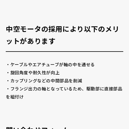
中空モータの採用により以下のメリ
ットがあります
・ケーブルやエアチューブが軸の中を通せる
・旋回角度や耐久性が向上
・カップリングなどの中間部品を削減
・フランジ出力の軸となっているため、駆動部に直接部品
を組付け