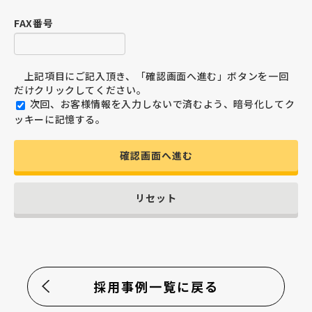
FAX番号
上記項目にご記入頂き、「確認画面へ進む」ボタンを一回
だけクリックしてください。
次回、お客様情報を入力しないで済むよう、暗号化してク
ッキーに記憶する。
確認画面へ進む
リセット
採用事例一覧に戻る