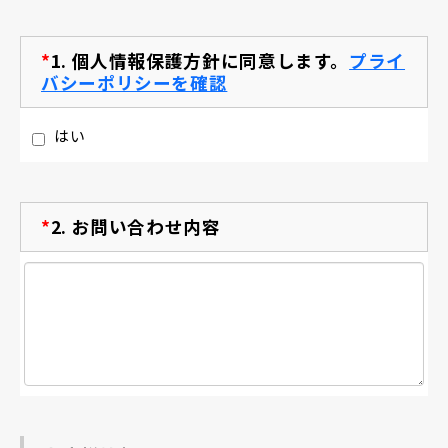
*
1.
個人情報保護方針に同意します。
プライ
バシーポリシーを確認
はい
*
2.
お問い合わせ内容