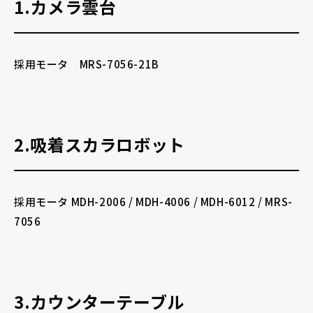
1.カメラ雲台
採用モータ MRS-7056-21B
2.吸着スカラロボット
採用モータ MDH-2006 / MDH-4006 / MDH-6012 / MRS-
7056
3.カウンターテーブル