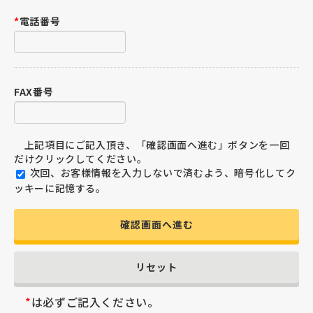
*
電話番号
FAX番号
上記項目にご記入頂き、「確認画面へ進む」ボタンを一回
だけクリックしてください。
次回、お客様情報を入力しないで済むよう、暗号化してク
ッキーに記憶する。
確認画面へ進む
リセット
*
は必ずご記入ください。