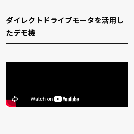
採用情報
ダイレクトドライブモータを活用し
たデモ機
お電話でのお問い合わせ
電話をかける