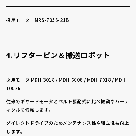
採用モータ MRS-7056-21B
4.リフターピン＆搬送ロボット
採用モータ MDH-3018 / MDH-6006 / MDH-7018 / MDH-
10036
従来のギヤードモータとベルト駆動式に比べ振動やパーテ
ィクルを低減します。
ダイレクトドライブのためメンテナンス性や組立性も向上
します。