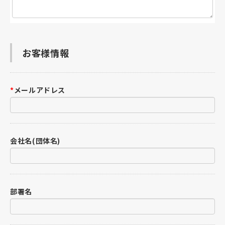
お客様情報
*
メールアドレス
会社名(団体名)
部署名