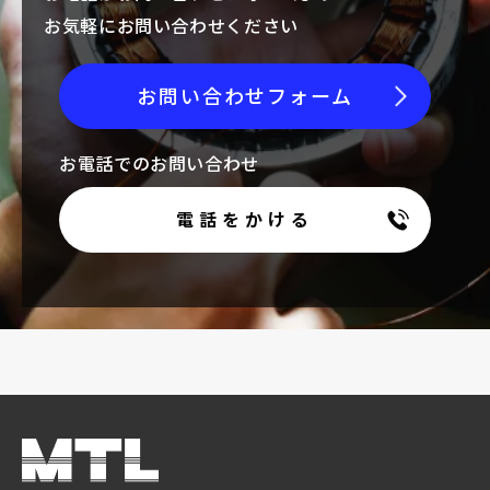
お気軽にお問い合わせください
お問い合わせフォーム
お電話でのお問い合わせ
電話をかける