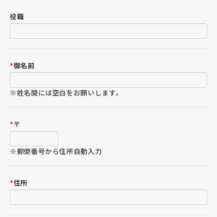
役職
*
御名前
※姓名間には空白をお願いします。
*
〒
※郵便番号から住所自動入力
*
住所