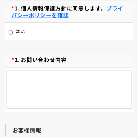
*
1.
個人情報保護方針に同意します。
プライ
バシーポリシーを確認
はい
*
2.
お問い合わせ内容
お客様情報