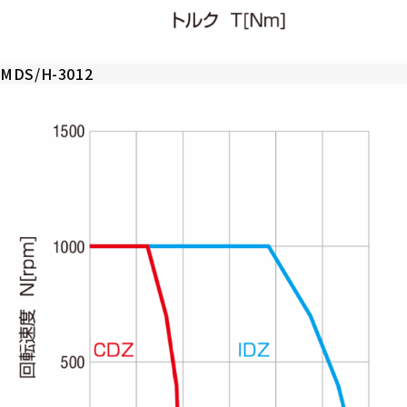
MDS/H-3012