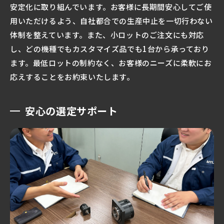
安定化に取り組んでいます。お客様に長期間安心してご使
用いただけるよう、自社都合での生産中止を一切行わない
体制を整えています。また、小ロットのご注文にも対応
し、どの機種でもカスタマイズ品でも1台から承っており
ます。最低ロットの制約なく、お客様のニーズに柔軟にお
応えすることをお約束いたします。
安心の選定サポート