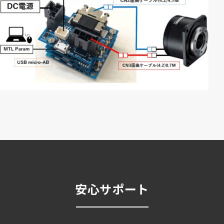
安心サポート