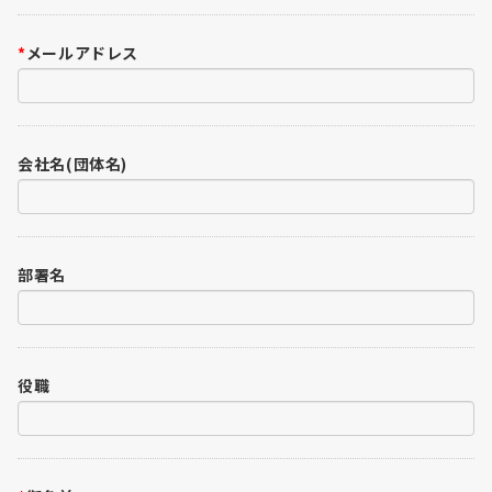
*
メールアドレス
会社名(団体名)
部署名
役職