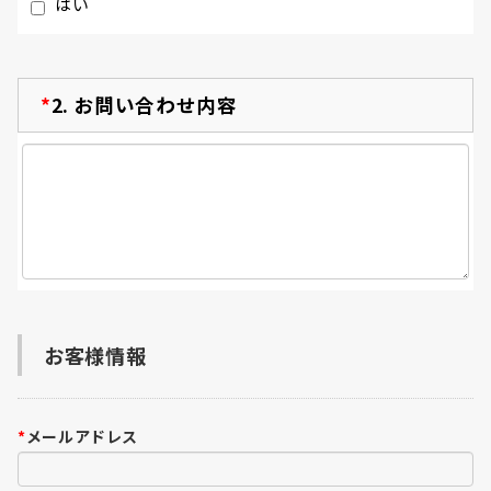
はい
*
2.
お問い合わせ内容
お客様情報
*
メールアドレス