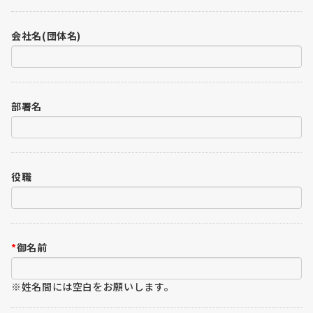
会社名(団体名)
部署名
役職
*
御名前
※姓名間には空白をお願いします。