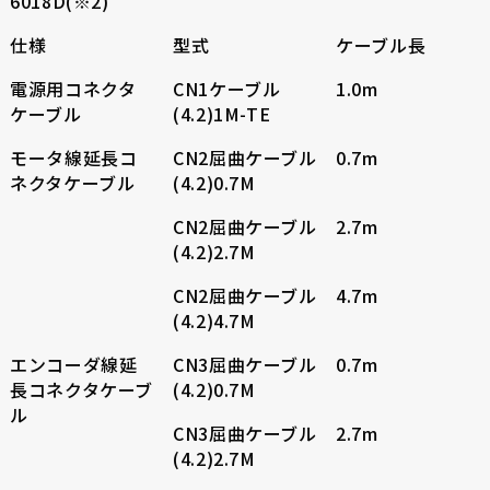
6018D(※2)
仕様
型式
ケーブル長
電源用コネクタ
CN1ケーブル
1.0m
ケーブル
(4.2)1M-TE
モータ線延長コ
CN2屈曲ケーブル
0.7m
ネクタケーブル
(4.2)0.7M
CN2屈曲ケーブル
2.7m
(4.2)2.7M
CN2屈曲ケーブル
4.7m
(4.2)4.7M
エンコーダ線延
CN3屈曲ケーブル
0.7m
長コネクタケーブ
(4.2)0.7M
ル
CN3屈曲ケーブル
2.7m
(4.2)2.7M