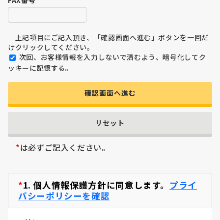
上記項目にご記入頂き、「確認画面へ進む」ボタンを一回だ
けクリックしてください。
次回、お客様情報を入力しないで済むよう、暗号化してク
ッキーに記憶する。
確認画面へ進む
リセット
*
は必ずご記入ください。
*
1.
個人情報保護方針に同意します。
プライ
バシーポリシーを確認