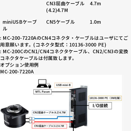
CN3屈曲ケーブル
4.7m
(4.2)4.7M
miniUSBケーブ
CN5ケーブル
1.0m
ル
: MC-200-7220AのCN4コネクタ・ケーブルはユーザにてご
用意願います。(コネクタ型式：10136-3000 PE)
: MC-200CのCN1/CN4コネクタケーブル、CN2/CN3の変換
コネクタケーブルは付属致します。
オプション使用例
MC-200-7220A