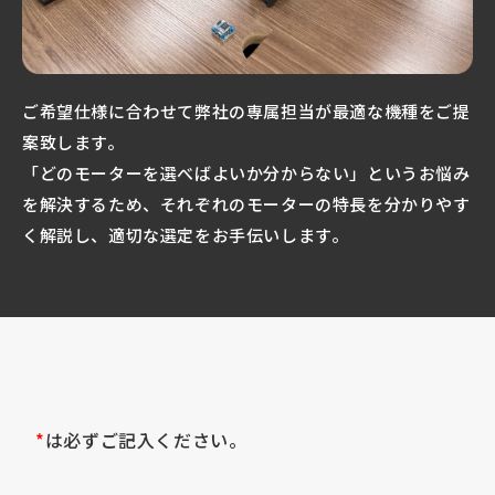
ご希望仕様に合わせて弊社の専属担当が最適な機種をご提
案致します。
「どのモーターを選べばよいか分からない」というお悩み
を解決するため、それぞれのモーターの特長を分かりやす
く解説し、適切な選定をお手伝いします。
*
は必ずご記入ください。