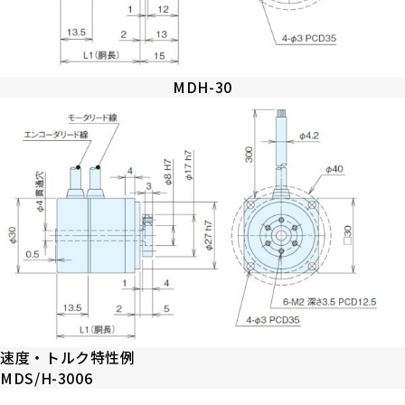
MDH-30
速度・トルク特性例
MDS/H-3006