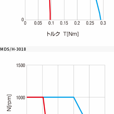
MDS/H-3018