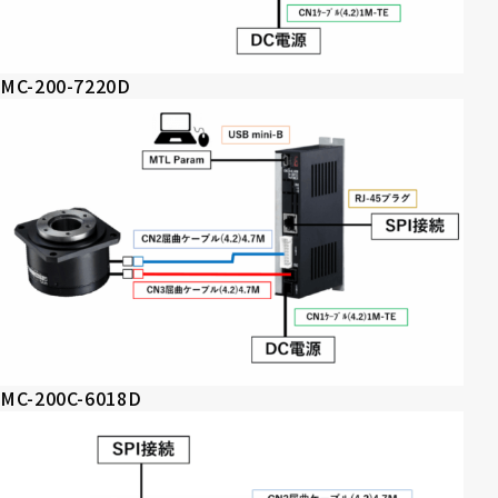
MC-200-7220D
MC-200C-6018D