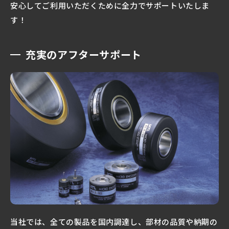
安心してご利用いただくために全力でサポートいたしま
す！
充実のアフターサポート
当社では、全ての製品を国内調達し、部材の品質や納期の