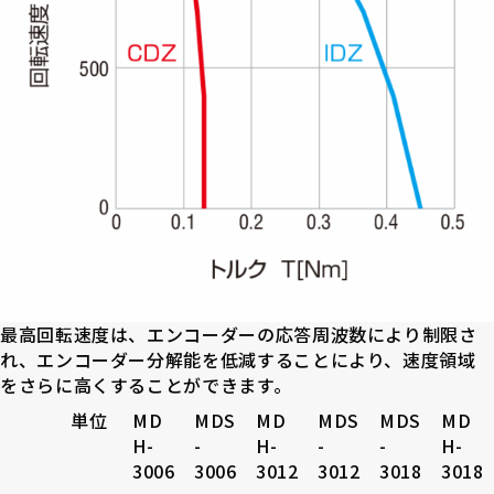
最高回転速度は、エンコーダーの応答周波数により制限さ
れ、エンコーダー分解能を低減することにより、速度領域
をさらに高くすることができます。
単位
MD
MDS
MD
MDS
MDS
MD
H-
-
H-
-
-
H-
3006
3006
3012
3012
3018
3018