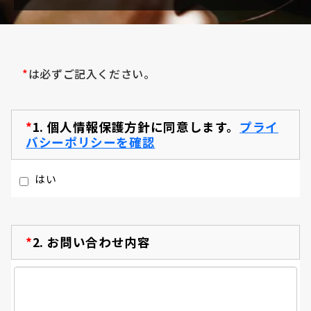
*
は必ずご記入ください。
*
1.
個人情報保護方針に同意します。
プライ
バシーポリシーを確認
はい
*
2.
お問い合わせ内容