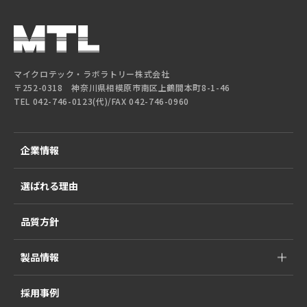
マイクロテック・ラボラトリー株式会社
〒252-0318 神奈川県相模原市南区上鶴間本町8-1-46
TEL 042-746-0123(代)/FAX 042-746-0960
企業情報
選ばれる理由
品質方針
製品情報
採用事例