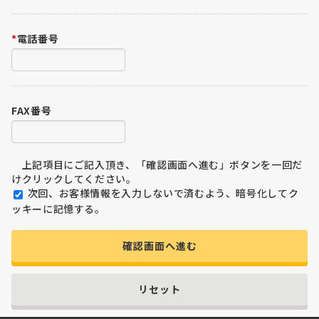
*
電話番号
FAX番号
上記項目にご記入頂き、「確認画面へ進む」ボタンを一回だ
けクリックしてください。
次回、お客様情報を入力しないで済むよう、暗号化してク
ッキーに記憶する。
確認画面へ進む
リセット