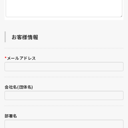
お客様情報
*
メールアドレス
会社名(団体名)
部署名