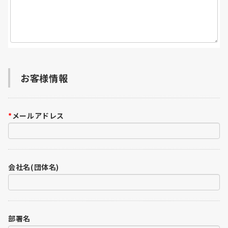
お客様情報
*
メールアドレス
会社名(団体名)
部署名