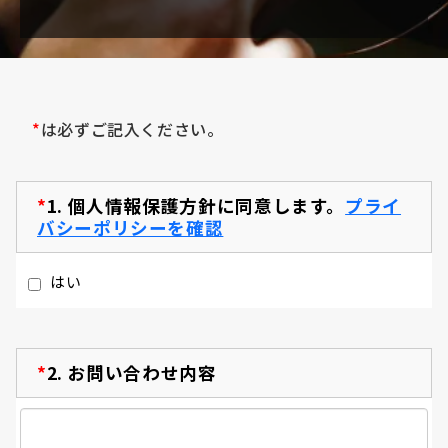
*
は必ずご記入ください。
*
1.
個人情報保護方針に同意します。
プライ
バシーポリシーを確認
はい
*
2.
お問い合わせ内容