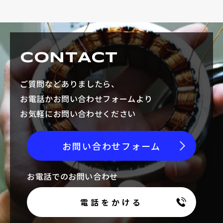
CONTACT
ご質問などありましたら、
お電話かお問い合わせフォームより
お気軽にお問い合わせください
お問い合わせフォーム
お電話でのお問い合わせ
電話をかける