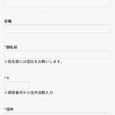
役職
*
御名前
※姓名間には空白をお願いします。
*
〒
※郵便番号から住所自動入力
*
住所