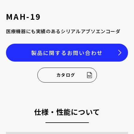
採用情報
MAH-19
医療機器にも実績のあるシリアルアブソエンコーダ
お電話でのお問い合わせ
製品に関するお問い合わせ
電話をかける
カタログ
仕様・性能について