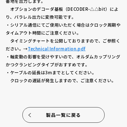
番地を出力します。
オプションのデコーダ基板（DECODER-△△bit）によ
り、パラレル出力に変換可能です。
・シリアル通信にてご使用いただく場合はクロック周期や
タイムアウト時間にご注意ください。
タイミングチャートを公開しておりますので、ご参照く
ださい。→
Technical Information.pdf
・軸変動の影響を受けやすいので、オルダムカップリング
かつクランピングタイプがおすすめです。
・ケーブルの延長は3mまでとしてください。
クロックの遅延が発生しますので、ご注意ください。
製品一覧に戻る