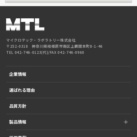
マイクロテック・ラボラトリー株式会社
〒252-0318 神奈川県相模原市南区上鶴間本町8-1-46
TEL 042-746-0123(代)/FAX 042-746-0960
企業情報
選ばれる理由
品質方針
製品情報