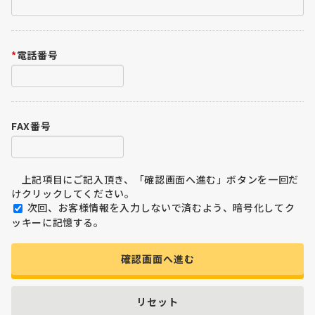
*
電話番号
FAX番号
上記項目にご記入頂き、「確認画面へ進む」ボタンを一回だ
けクリックしてください。
次回、お客様情報を入力しないで済むよう、暗号化してク
ッキーに記憶する。
確認画面へ進む
リセット