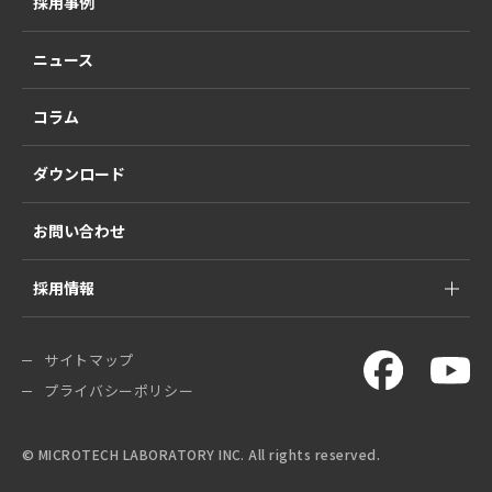
採用事例
ニュース
コラム
ダウンロード
お問い合わせ
採用情報
サイトマップ
プライバシーポリシー
© MICROTECH LABORATORY INC. All rights reserved.