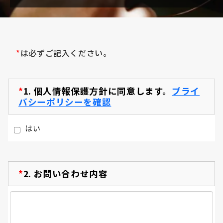
*
は必ずご記入ください。
*
1.
個人情報保護方針に同意します。
プライ
バシーポリシーを確認
はい
*
2.
お問い合わせ内容