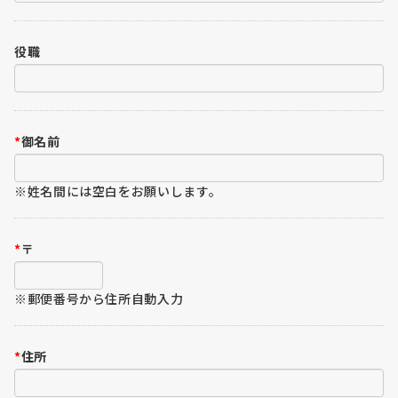
役職
*
御名前
※姓名間には空白をお願いします。
*
〒
※郵便番号から住所自動入力
*
住所