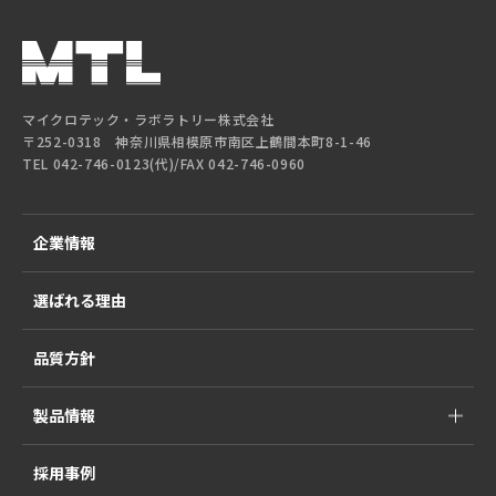
マイクロテック・ラボラトリー株式会社
〒252-0318 神奈川県相模原市南区上鶴間本町8-1-46
TEL 042-746-0123(代)/FAX 042-746-0960
企業情報
選ばれる理由
品質方針
製品情報
採用事例