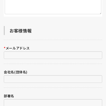
お客様情報
*
メールアドレス
会社名(団体名)
部署名