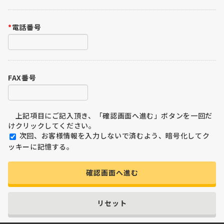
*
電話番号
FAX番号
上記項目にご記入頂き、「確認画面へ進む」ボタンを一回だ
けクリックしてください。
次回、お客様情報を入力しないで済むよう、暗号化してク
ッキーに記憶する。
確認画面へ進む
リセット