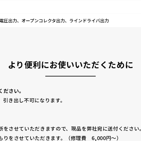
電圧出力、オープンコレクタ出力、ラインドライバ出力
より便利にお使いいただくために
ください。
、引き出し不可になります。
をさせていただきますので、現品を弊社宛に送付ください。（
りをさせていただきます。（修理費 6,000円～）