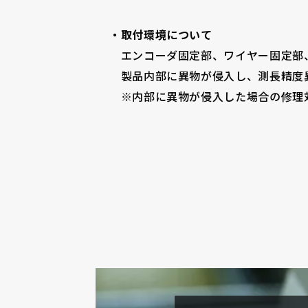
・取付環境について
エンコーダ固定部、ワイヤー固定部、
製品内部に異物が侵入し、測長精度
※内部に異物が侵入した場合の修理