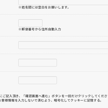
※姓名間には空白をお願いします。
※郵便番号から住所自動入力
ご記入頂き、「確認画面へ進む」ボタンを一回だけクリックしてくださ
お客様情報を入力しないで済むよう、暗号化してクッキーに記憶する。