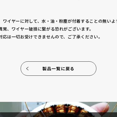
ワイヤーに対して、水・油・粉塵が付着することの無いよ
異常、ワイヤー破損に繋がる恐れがございます。
対応は一切お受けできませんので、ご了承ください。
製品一覧に戻る
企業情報