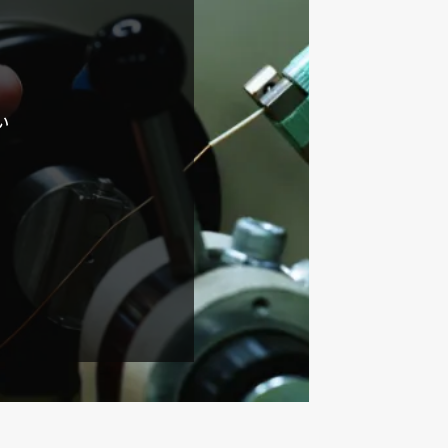
ニュース
コラム
お問い合わせ
い
採用情報
インタビュー
募集要項