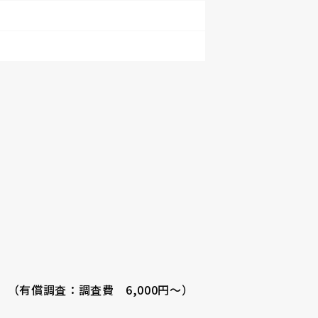
有償調査：調査費 6,000円～）