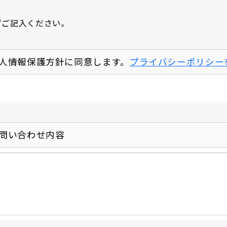
お電話でのお問い合わせ
ずご記入ください。
人情報保護方針に同意します。
プライバシーポリシー
問い合わせ内容