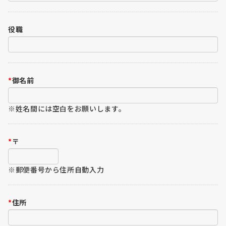
役職
*
御名前
※姓名間には空白をお願いします。
*
〒
※郵便番号から住所自動入力
*
住所