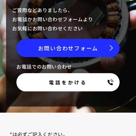
ご質問などありましたら、
お電話かお問い合わせフォームより
お気軽にお問い合わせください
お問い合わせフォーム
お電話でのお問い合わせ
電話をかける
*
は必ずご記入ください。