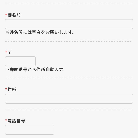
*
御名前
※姓名間には空白をお願いします。
*
〒
※郵便番号から住所自動入力
*
住所
*
電話番号