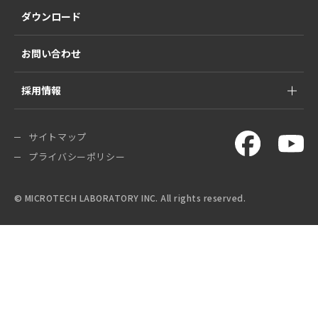
ダウンロード
お問い合わせ
採用情報
サイトマップ
プライバシーポリシー
© MICROTECH LABORATORY INC. All rights reserved.