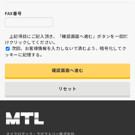
FAX番号
上記項目にご記入頂き、「確認画面へ進む」ボタンを一回だ
けクリックしてください。
次回、お客様情報を入力しないで済むよう、暗号化してク
ッキーに記憶する。
確認画面へ進む
リセット
マイクロテック・ラボラトリー株式会社