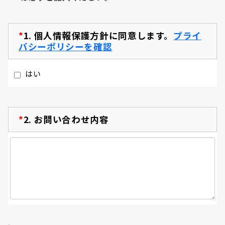
*
1.
個人情報保護方針に同意します。
プライ
バシーポリシーを確認
はい
*
2.
お問い合わせ内容