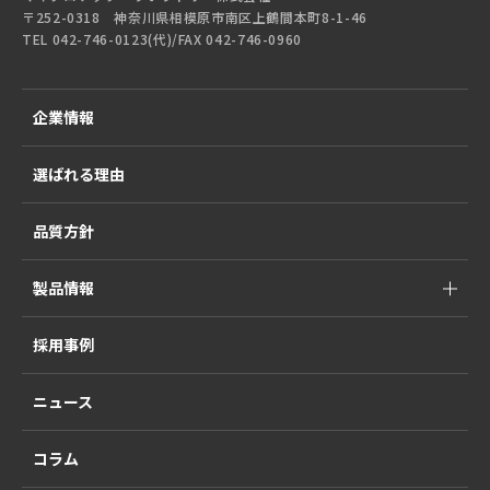
〒252-0318 神奈川県相模原市南区上鶴間本町8-1-46
TEL 042-746-0123(代)/FAX 042-746-0960
企業情報
選ばれる理由
品質方針
製品情報
採用事例
ニュース
コラム