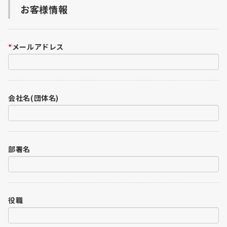
お客様情報
*
メールアドレス
会社名(団体名)
部署名
役職