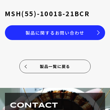
採用情報
MSH(55)-10018-21BCR
製品に関するお問い合わせ
お電話でのお問い合わせ
電話をかける
製品一覧に戻る
CONTACT