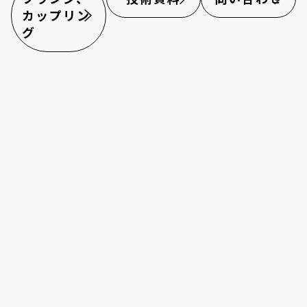
カップリン
採用情報
グ
お電話でのお問い合わせ
電話をかける