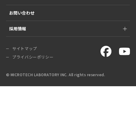
お問い合わせ
採用情報
サイトマップ
プライバシーポリシー
© MICROTECH LABORATORY INC. All rights reserved.