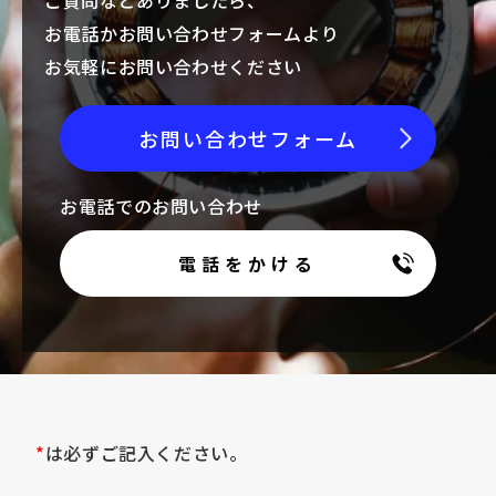
ご質問などありましたら、
お電話かお問い合わせフォームより
お気軽にお問い合わせください
お問い合わせフォーム
お電話でのお問い合わせ
電話をかける
*
は必ずご記入ください。