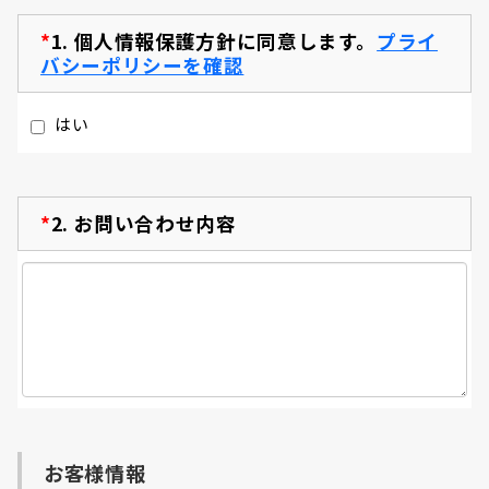
*
1.
個人情報保護方針に同意します。
プライ
バシーポリシーを確認
はい
*
2.
お問い合わせ内容
お客様情報