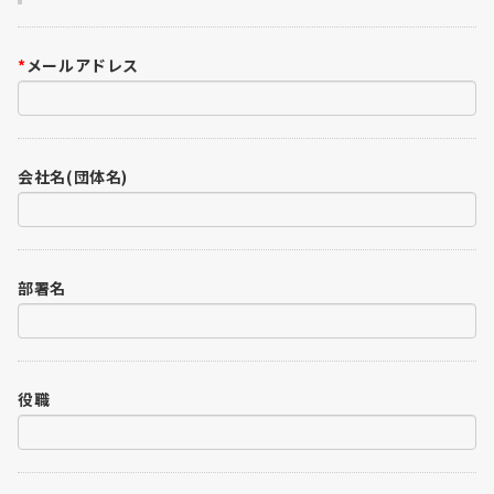
*
メールアドレス
会社名(団体名)
部署名
役職