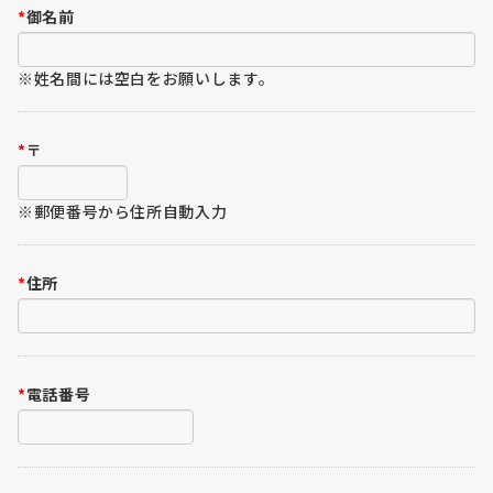
*
御名前
※姓名間には空白をお願いします。
*
〒
※郵便番号から住所自動入力
*
住所
*
電話番号