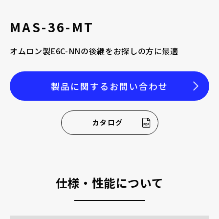
採用情報
MAS-36-MT
オムロン製E6C-NNの後継をお探しの方に最適
お電話でのお問い合わせ
製品に関するお問い合わせ
電話をかける
カタログ
仕様・性能について