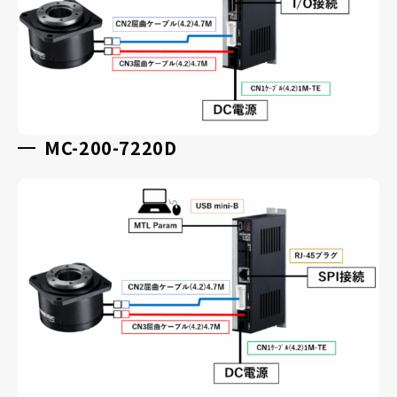
MC-200-7220D