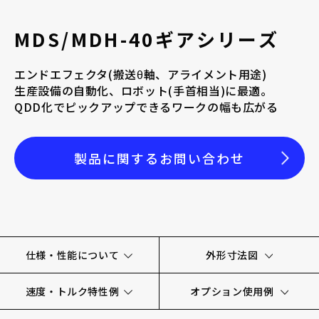
採用情報
MDS/MDH-40ギアシリーズ
エンドエフェクタ(搬送θ軸、アライメント用途)
生産設備の自動化、ロボット(手首相当)に最適。
QDD化でピックアップできるワークの幅も広がる
お電話でのお問い合わせ
製品に関するお問い合わせ
電話をかける
仕様・性能について
外形寸法図
速度・トルク特性例
オプション使用例