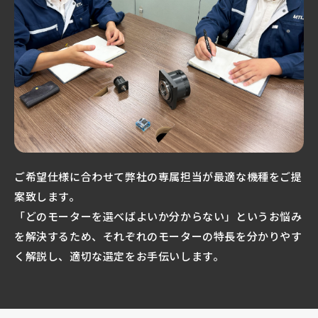
ご希望仕様に合わせて弊社の専属担当が最適な機種をご提
案致します。
「どのモーターを選べばよいか分からない」というお悩み
を解決するため、それぞれのモーターの特長を分かりやす
く解説し、適切な選定をお手伝いします。