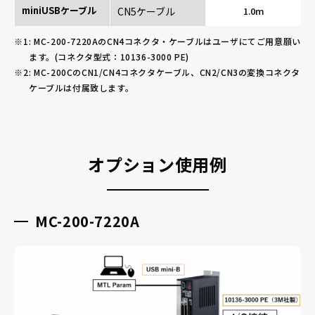
miniUSBケーブル
CN5ケーブル
1.0m
: MC-200-7220AのCN4コネクタ・ケーブルはユーザにてご用意願い
ます。(コネクタ型式：10136-3000 PE)
: MC-200CのCN1/CN4コネクタケーブル、CN2/CN3の変換コネクタ
ケーブルは付属致します。
オプション使用例
MC-200-7220A