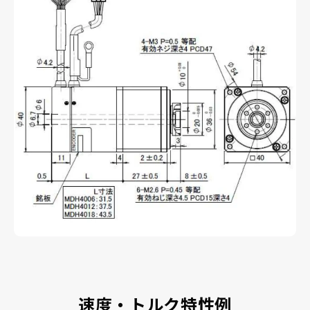
速度・トルク特性例