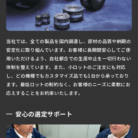
当社では、全ての製品を国内調達し、部材の品質や納期の
安定化に取り組んでいます。お客様に長期間安心してご使
用いただけるよう、自社都合での生産中止を一切行わない
体制を整えています。また、小ロットのご注文にも対応
し、どの機種でもカスタマイズ品でも1台から承っており
ます。最低ロットの制約なく、お客様のニーズに柔軟にお
応えすることをお約束いたします。
安心の選定サポート