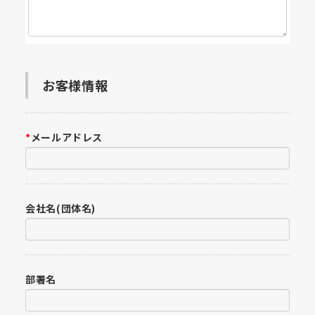
お客様情報
*
メールアドレス
会社名(団体名)
部署名