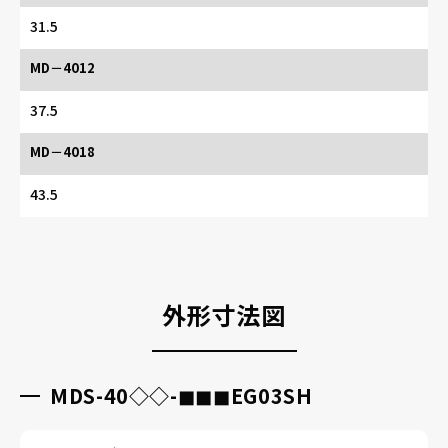
31.5
MD－4012
37.5
MD－4018
43.5
外形寸法図
MDS-40◇◇-◼︎◼︎◼︎EG03SH