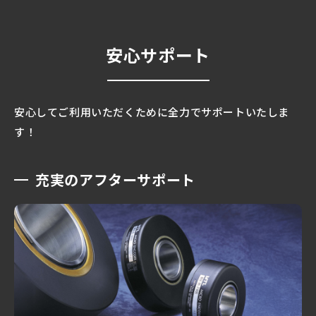
安心サポート
安心してご利用いただくために全力でサポートいたしま
す！
充実のアフターサポート