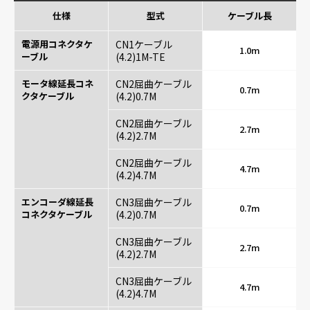
仕様
型式
ケーブル長
電源用コネクタケ
CN1ケーブル
1.0m
ーブル
(4.2)1M-TE
モータ線延長コネ
CN2屈曲ケーブル
0.7m
クタケーブル
(4.2)0.7M
CN2屈曲ケーブル
2.7m
(4.2)2.7M
CN2屈曲ケーブル
4.7m
(4.2)4.7M
エンコーダ線延長
CN3屈曲ケーブル
0.7m
コネクタケーブル
(4.2)0.7M
CN3屈曲ケーブル
2.7m
(4.2)2.7M
CN3屈曲ケーブル
4.7m
(4.2)4.7M