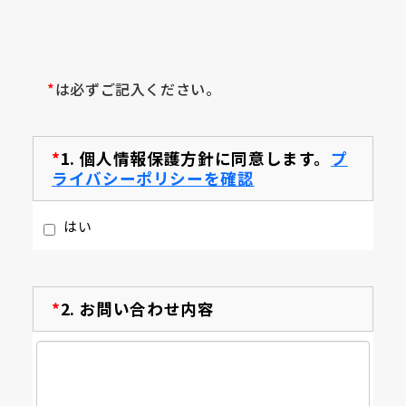
*
は必ずご記入ください。
*
1.
個人情報保護方針に同意します。
プ
ライバシーポリシーを確認
はい
*
2.
お問い合わせ内容