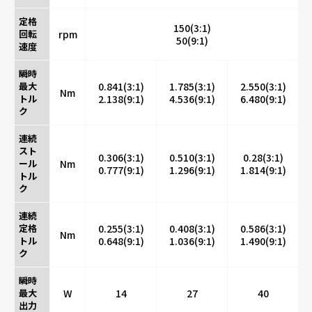
定格
150(3:1)
回転
rpm
50(9:1)
速度
瞬時
最大
0.841(3:1)
1.785(3:1)
2.550(3:1)
Nm
トル
2.138(9:1)
4.536(9:1)
6.480(9:1)
ク
連続
スト
0.306(3:1)
0.510(3:1)
0.28(3:1)
ール
Nm
0.777(9:1)
1.296(9:1)
1.814(9:1)
トル
ク
連続
定格
0.255(3:1)
0.408(3:1)
0.586(3:1)
Nm
トル
0.648(9:1)
1.036(9:1)
1.490(9:1)
ク
瞬時
最大
W
14
27
40
出力