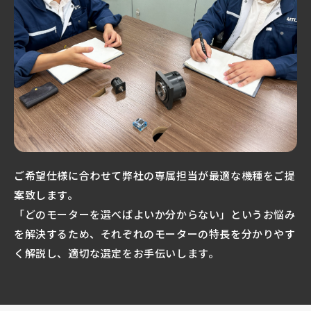
ご希望仕様に合わせて弊社の専属担当が最適な機種をご提
案致します。
「どのモーターを選べばよいか分からない」というお悩み
を解決するため、それぞれのモーターの特長を分かりやす
く解説し、適切な選定をお手伝いします。