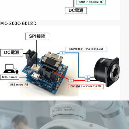
MC-200C-6018D