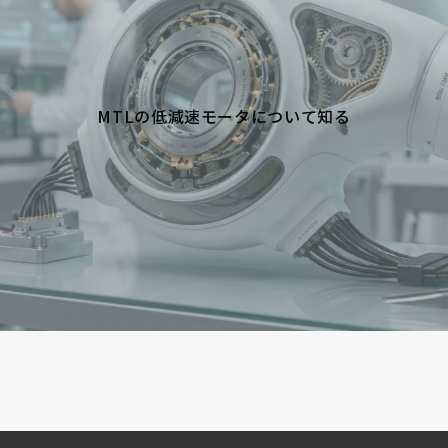
MTLの低減速モータについて知る