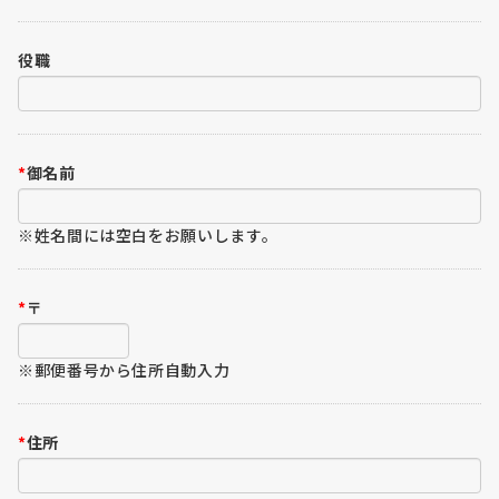
役職
*
御名前
※姓名間には空白をお願いします。
*
〒
※郵便番号から住所自動入力
*
住所