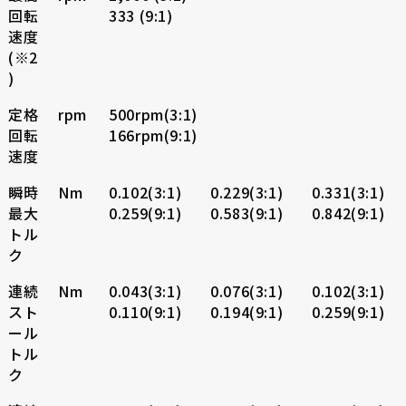
回転
333 (9:1)
速度
(※2
)
定格
rpm
500rpm(3:1)
回転
166rpm(9:1)
速度
瞬時
Nm
0.102(3:1)
0.229(3:1)
0.331(3:1)
最大
0.259(9:1)
0.583(9:1)
0.842(9:1)
トル
ク
連続
Nm
0.043(3:1)
0.076(3:1)
0.102(3:1)
スト
0.110(9:1)
0.194(9:1)
0.259(9:1)
ール
トル
ク