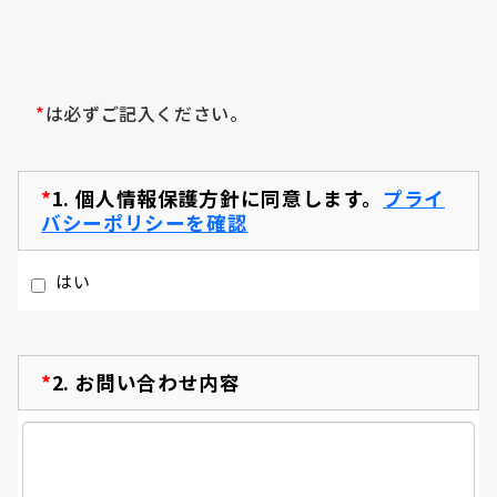
*
は必ずご記入ください。
*
1.
個人情報保護方針に同意します。
プライ
バシーポリシーを確認
はい
*
2.
お問い合わせ内容