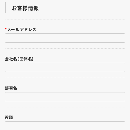
お客様情報
*
メールアドレス
会社名(団体名)
部署名
役職