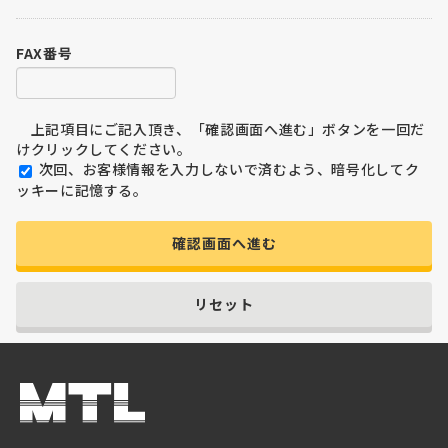
FAX番号
上記項目にご記入頂き、「確認画面へ進む」ボタンを一回だ
けクリックしてください。
次回、お客様情報を入力しないで済むよう、暗号化してク
ッキーに記憶する。
確認画面へ進む
リセット