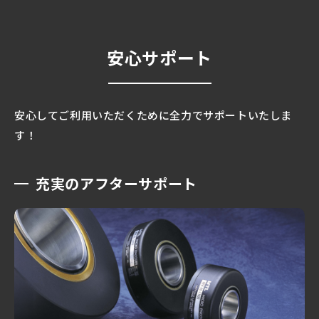
安心サポート
安心してご利用いただくために全力でサポートいたしま
す！
充実のアフターサポート