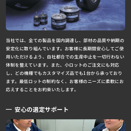
当社では、全ての製品を国内調達し、部材の品質や納期の
安定化に取り組んでいます。お客様に長期間安心してご使
用いただけるよう、自社都合での生産中止を一切行わない
体制を整えています。また、小ロットのご注文にも対応
し、どの機種でもカスタマイズ品でも1台から承っており
ます。最低ロットの制約なく、お客様のニーズに柔軟にお
応えすることをお約束いたします。
安心の選定サポート