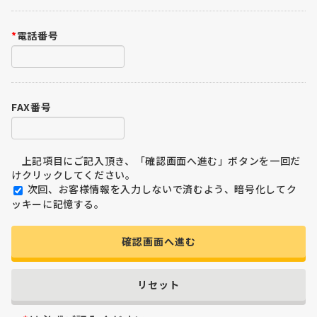
*
電話番号
FAX番号
上記項目にご記入頂き、「確認画面へ進む」ボタンを一回だ
けクリックしてください。
次回、お客様情報を入力しないで済むよう、暗号化してク
ッキーに記憶する。
確認画面へ進む
リセット