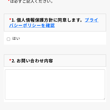
*
は必ずご記入ください。
*
1.
個人情報保護方針に同意します。
プライ
バシーポリシーを確認
はい
*
2.
お問い合わせ内容