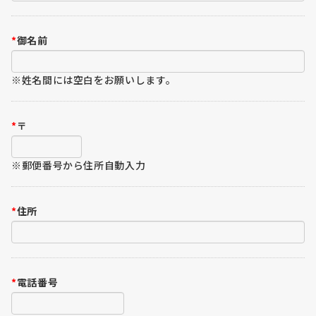
*
御名前
※姓名間には空白をお願いします。
*
〒
※郵便番号から住所自動入力
*
住所
*
電話番号