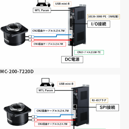
MC-200-7220D