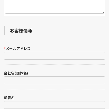
お客様情報
*
メールアドレス
会社名(団体名)
部署名