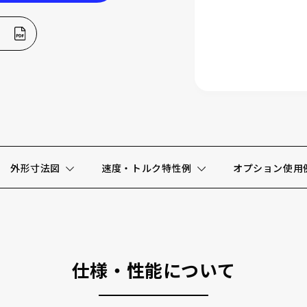
外形寸法図
速度・トルク特性例
オプション使用
仕様・性能について