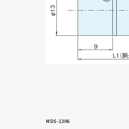
MDS-1306