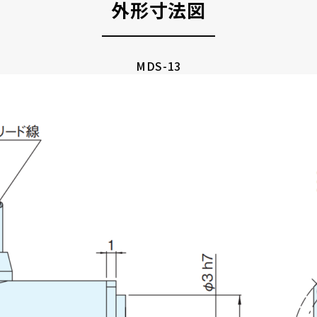
外形寸法図
MDS-13