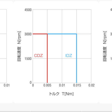
お電話でのお問い合わせ