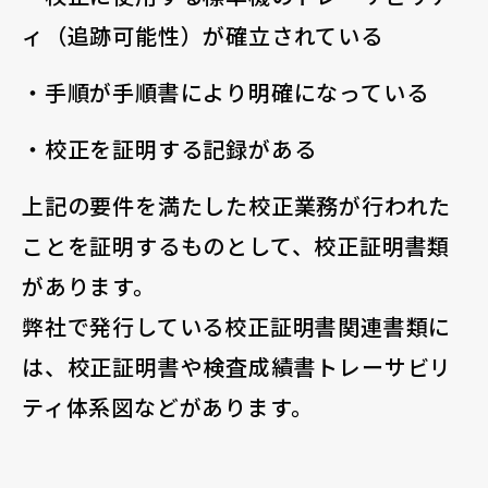
ィ（追跡可能性）が確立されている
・手順が手順書により明確になっている
・校正を証明する記録がある
上記の要件を満たした校正業務が行われた
ことを証明するものとして、校正証明書類
があります。
弊社で発行している校正証明書関連書類に
は、校正証明書や検査成績書トレーサビリ
ティ体系図などがあります。