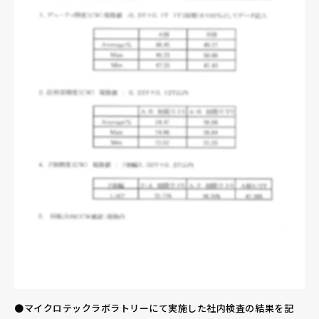
●マイクロテックラボラトリーにて実施した社内検査の結果を記