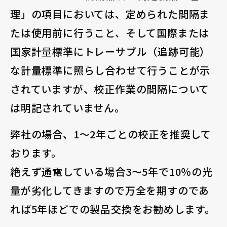
理」の項目においては、定められた間隔ま
たは使用前に行うこと、そして国際または
国家計量標準にトレーサブル（追跡可能）
な計量標準に照らし合わせて行うことが示
されていますが、校正作業の間隔について
は明記されていません。
弊社の場合、1〜2年ごとの校正を推奨して
おります。
絶えず通電している場合3～5年で10％の光
量が劣化してきますので万全を期すのであ
れば5年ほどでの製品交換をお勧めします。