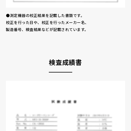
●測定機器の校正結果を記載した書類です。
校正を行った日や、校正を行ったメーカー名、
製造番号、検査結果などが記載されています。
検査成績書