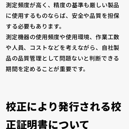
測定頻度が高く、精度の基準も厳しい製品
に使用するものならば、安全や品質を担保
する必要もあります。
測定機器の使用頻度や使用環境、作業工数
や人員、コストなどを考えながら、自社製
品の品質管理として問題ないと判断できる
期間を定めることが重要です。
校正により発行される校
正証明書について