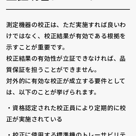
測定機器の校正は、ただ実施すれば良いわ
けではなく、校正結果が有効である根拠を
示すことが重要です。
校正結果の有効性が立証できなければ、品
質保証を担うことができません。
対外的に有効な校正が成立する要件として
は、以下のことが挙げられます。
・資格認定された校正員により定期的に校
正が実施されている
・校正に使用する標準機のトレーサビリテ