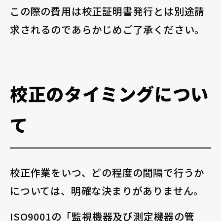
この際の費用は校正証明書発行とは別途請
求されるのであらかじめご了承ください。
校正のタイミングについ
て
校正作業をいつ、どの程度の間隔で行うか
については、明確な決まりがありません。
ISO9001の「監視機器及び測定機器の管