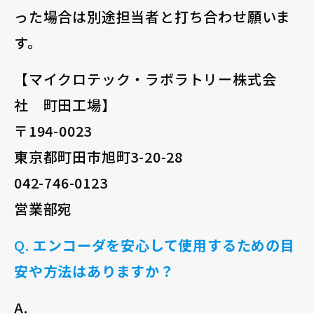
った場合は別途担当者と打ち合わせ願いま
す。
【マイクロテック・ラボラトリー株式会
社 町田工場】
〒194-0023
東京都町田市旭町3-20-28
042-746-0123
営業部宛
Q.
エンコーダを安心して使用するための目
安や方法はありますか？
A.