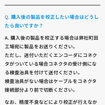
Q.
購入後の製品を校正したい場合はどうし
たら良いですか？
A. 購入後の製品を校正する場合は弊社町田
工場宛に製品をお送りください。
ただし、送付いただくエンコーダにコネク
タがついている場合コネクタの受け側にな
る検査治具を付けて送付ください。
検査治具がない場合はケーブルをコネクタ
接続部分より前で切断ください。
なお、精度不良などにより校正が行えなか