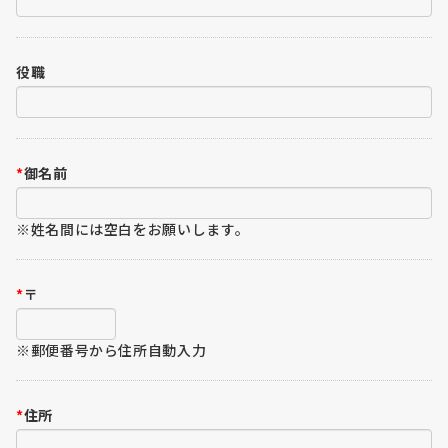
役職
*
御名前
※姓名間には空白をお願いします。
*
〒
※郵便番号から住所自動入力
*
住所