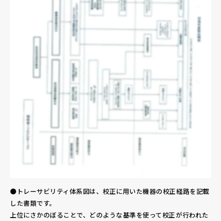
●トレーサビリティ体系図は、校正に用いた機器の校正経路を記載
した書類です。
上位にさかのぼることで、どのような基準を使って校正が行われた