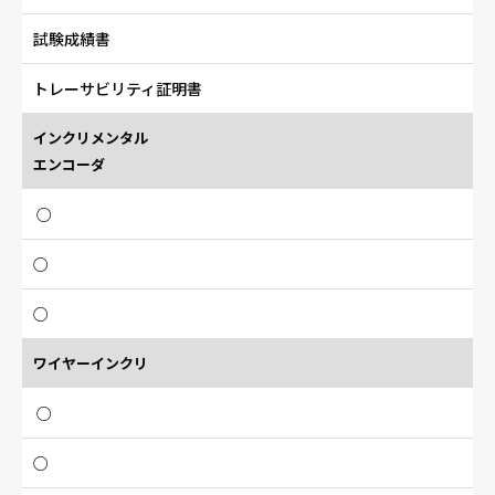
試験成績書
トレーサビリティ証明書
インクリメンタル
エンコーダ
○
○
○
ワイヤーインクリ
○
○