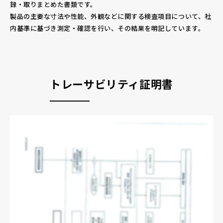
録・取りまとめた書類です。
製品の主要な寸法や性能、外観などに関する検査項目について、社
内基準に基づき測定・確認を行い、その結果を明記しています。
トレーサビリティ証明書