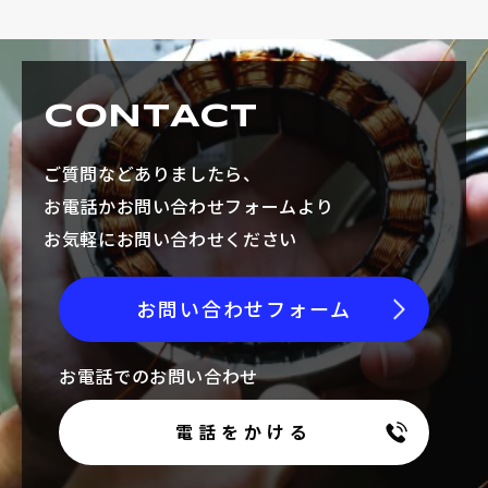
CONTACT
ご質問などありましたら、
お電話かお問い合わせフォームより
お気軽にお問い合わせください
お問い合わせフォーム
お電話でのお問い合わせ
電話をかける