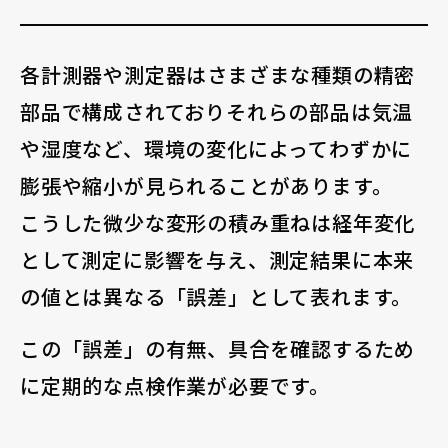
各計測器や測定器はさまざまな種類の精密
部品で構成されておりそれらの部品は気温
や湿度など、環境の変化によってわずかに
膨張や縮小が見られることがあります。
こうした微少な変形の積み重ねは経年変化
として測定に影響を与え、測定結果に本来
の値とは異なる「誤差」として表れます。
この「誤差」の有無、具合を確認するため
に定期的な点検作業が必要です。