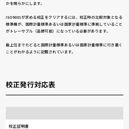
かを明らかにします。
ISO9001が求める校正をクリアするには、校正時の比較対象となる
標準機が、国際計量標準あるいは国家計量標準に準拠していること
がトレーサブル（追跡可能）になっている必要があります。
最上位までたどると国際計量標準あるいは国家計量標準に行き着く
ことがわかるように記載されています。
校正発行対応表
校正証明書