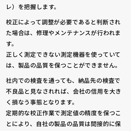
レ）を把握します。
校正によって調整が必要であると判断され
た場合は、修理やメンテナンスが行われま
す。
正しく測定できない測定機器を使っていて
は、製品の品質を保つことができません。
社内での検査を通っても、納品先の検査で
不良品と見なされれば、会社の信用を大き
く損なう事態となります。
定期的な校正作業で測定値の精度を保つこ
とにより、自社の製品の品質は間接的に保