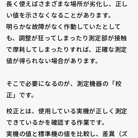
長く使えばさまざまな場所が劣化し、正し
い値を示さなくなることがあります。
明らかな故障がなく作動していたとして
も、調整が狂ってしまったり測定部が接触
で摩耗してしまったりすれば、正確な測定
値が得られない場合があります。
そこで必要になるのが、測定機器の「校
正」です。
校正とは、使用している実機が正しく測定
できているかを確認する作業です。
実機の値と標準機の値を比較し、差異（ズ