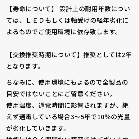
【寿命について】 設計上の耐用年数につい
ては、ＬＥＤもしくは軸受けの経年劣化に
よるものでご使用環境に依存致します。
【交換推奨時期について】推奨としては2年
となります。
ちなみに、使用環境にもよるので全製品の
目安ではないことにご留意ください。
使用温度、通電時間に影響されますが、絶
えず通電している場合3～5年で10％の光量
が劣化していきます。