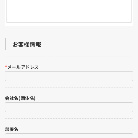
お客様情報
*
メールアドレス
会社名(団体名)
部署名