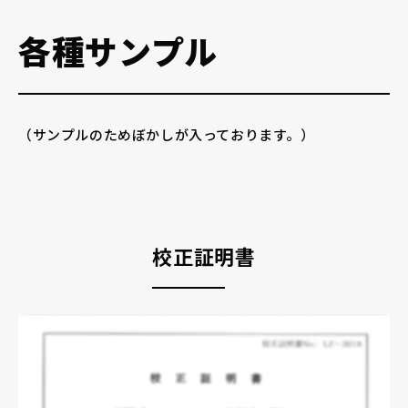
各種サンプル
（サンプルのためぼかしが入っております。）
校正証明書