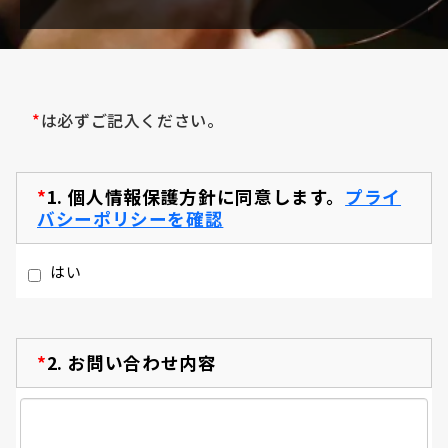
*
は必ずご記入ください。
*
1.
個人情報保護方針に同意します。
プライ
バシーポリシーを確認
はい
*
2.
お問い合わせ内容