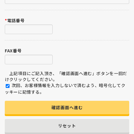
*
電話番号
FAX番号
上記項目にご記入頂き、「確認画面へ進む」ボタンを一回だ
けクリックしてください。
次回、お客様情報を入力しないで済むよう、暗号化してク
ッキーに記憶する。
確認画面へ進む
リセット