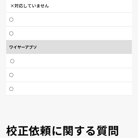
×対応していません
○
○
ワイヤーアブソ
○
○
○
校正依頼に関する質問