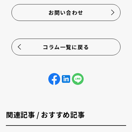
お問い合わせ
コラム一覧に戻る
関連記事 / おすすめ記事