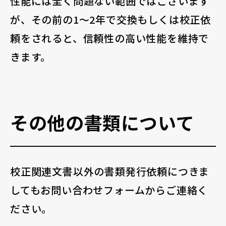
性能には全く問題ない範囲ではございます
が、その前の1～2年で交換もしくは校正依
頼をされると、信頼性の高い性能を維持で
きます。
その他の書類について
校正関連文書以外の書類発行依頼につきま
してもお問い合わせフォームからご連絡く
ださい。