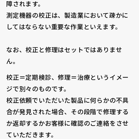
障されます。
測定機器の校正は、製造業において疎かに
してはならない重要な作業といえます。
なお、校正と修理はセットではありませ
ん。
校正＝定期検診、修理＝治療というイメー
ジで別々のものです。
校正依頼でいただいた製品に何らかの不具
合が発見された場合、その段階で修理する
か返却するかお客様に確認のご連絡をさせ
ていただきます。