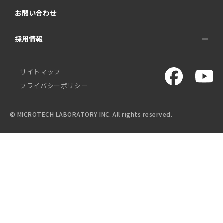
お問い合わせ
採用情報
サイトマップ
プライバシーポリシー
© MICROTECH LABORATORY INC. All rights reserved.