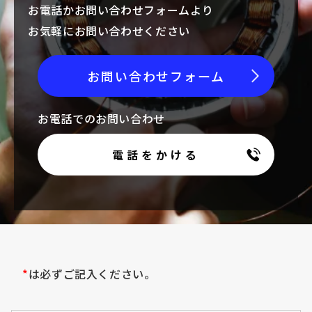
お電話かお問い合わせフォームより
お気軽にお問い合わせください
お問い合わせフォーム
お電話でのお問い合わせ
電話をかける
*
は必ずご記入ください。