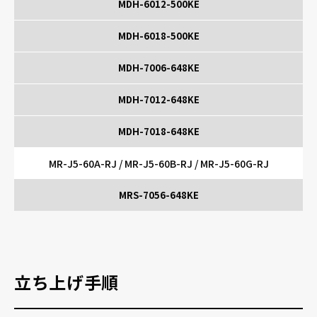
MDH-6012-500KE
MDH-6018-500KE
MDH-7006-648KE
MDH-7012-648KE
MDH-7018-648KE
MR-J5-60A-RJ / MR-J5-60B-RJ / MR-J5-60G-RJ
MRS-7056-648KE
立ち上げ手順