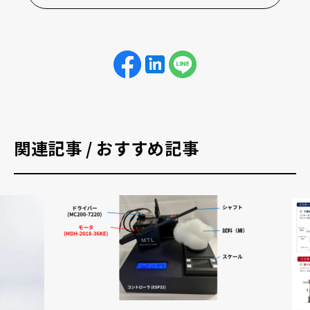
関連記事 / おすすめ記事