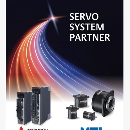
採用情報
お電話でのお問い合わせ
電話をかける