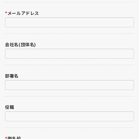
*
メールアドレス
会社名(団体名)
部署名
役職
*
御名前