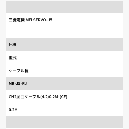
三菱電機 MELSERVO-J5
仕様
型式
ケーブル長
MR-J5-RJ
CN2屈曲ケーブル(4.2)0.2M-(CF)
0.2M