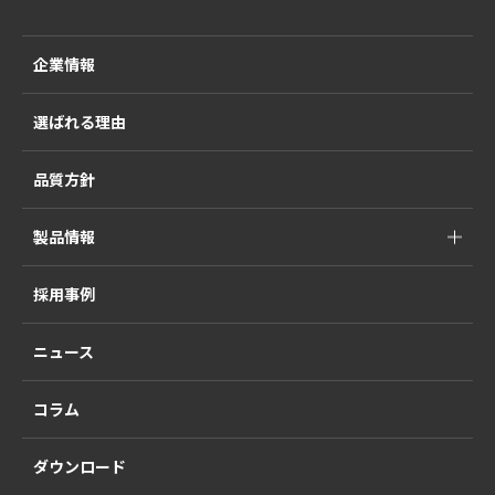
企業情報
選ばれる理由
品質方針
製品情報
採用事例
ニュース
コラム
ダウンロード