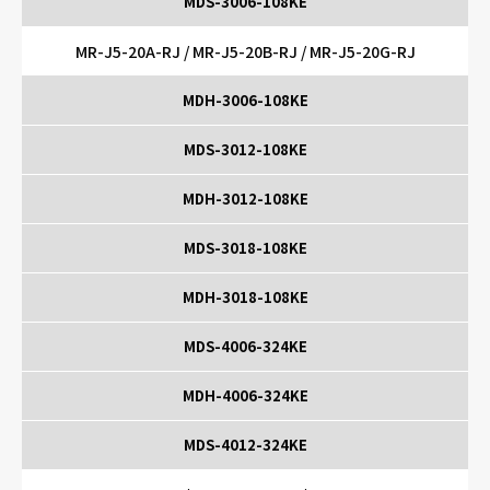
MDS-3006-108KE
MR-J5-20A-RJ / MR-J5-20B-RJ / MR-J5-20G-RJ
MDH-3006-108KE
MDS-3012-108KE
MDH-3012-108KE
MDS-3018-108KE
MDH-3018-108KE
MDS-4006-324KE
MDH-4006-324KE
MDS-4012-324KE