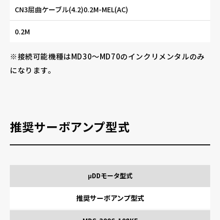
CN3屈曲ケーブル(4.2)0.2M-MEL(AC)
0.2M
※接続可能機種はMD30〜MD70のインクリメンタルのみ
になります。
推奨サーボアンプ型式
μDDモータ型式
推奨サーボアンプ型式