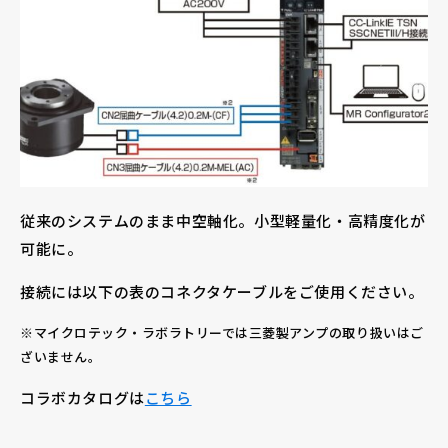
従来のシステムのまま中空軸化。小型軽量化・高精度化が
可能に。
接続には以下の表のコネクタケーブルをご使用ください。
※マイクロテック・ラボラトリーでは三菱製アンプの取り扱いはご
ざいません。
コラボカタログは
こちら