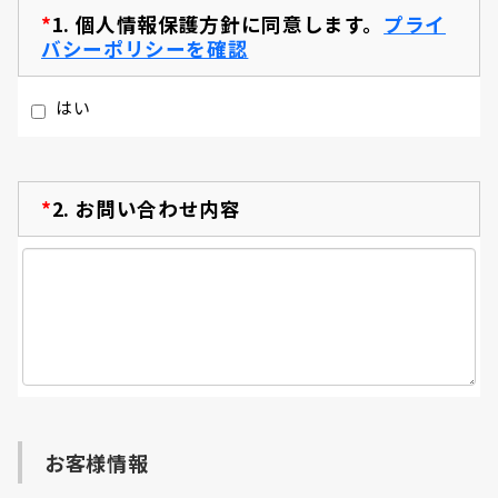
*
1.
個人情報保護方針に同意します。
プライ
バシーポリシーを確認
はい
*
2.
お問い合わせ内容
お客様情報