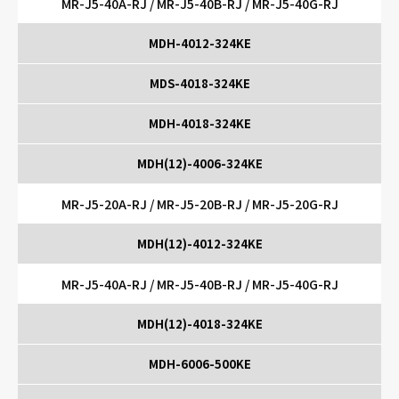
MR-J5-40A-RJ / MR-J5-40B-RJ / MR-J5-40G-RJ
MDH-4012-324KE
MDS-4018-324KE
MDH-4018-324KE
MDH(12)-4006-324KE
MR-J5-20A-RJ / MR-J5-20B-RJ / MR-J5-20G-RJ
MDH(12)-4012-324KE
MR-J5-40A-RJ / MR-J5-40B-RJ / MR-J5-40G-RJ
MDH(12)-4018-324KE
MDH-6006-500KE