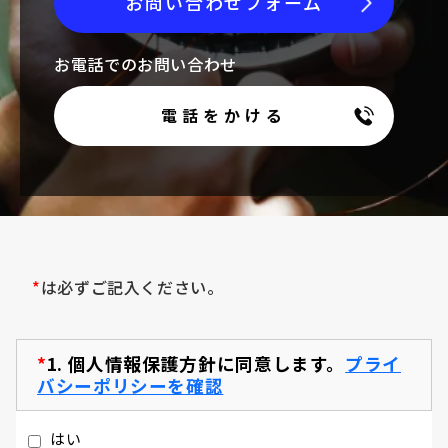
お問い合わせフォーム
お電話でのお問い合わせ
電話をかける
*
は必ずご記入ください。
*
1.
個人情報保護方針に同意します。
プライ
バシーポリシーを確認
はい