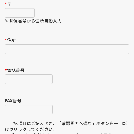
*
〒
※郵便番号から住所自動入力
*
住所
*
電話番号
FAX番号
上記項目にご記入頂き、「確認画面へ進む」ボタンを一回だ
けクリックしてください。