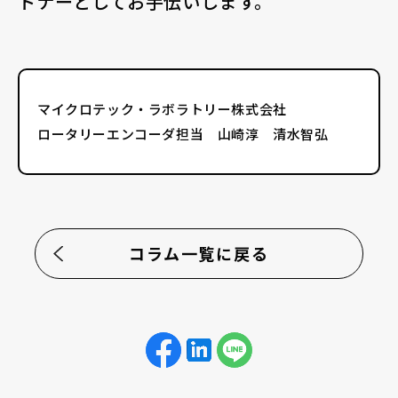
トナーとしてお手伝いします。
マイクロテック・ラボラトリー株式会社
ロータリーエンコーダ担当 山崎淳 清水智弘
コラム一覧に戻る