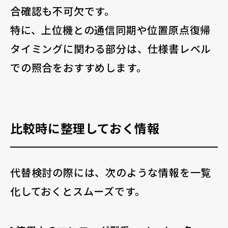
合確認も不可欠です。
特に、上位機との通信同期や位置原点復帰
タイミングに関わる部分は、仕様書レベル
での照合をおすすめします。
比較時に整理しておく情報
代替検討の際には、次のような情報を一覧
化しておくとスムーズです。