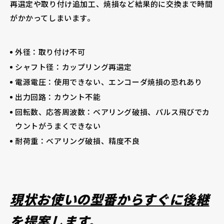
再選定や取り付け追加工、焼損など結果的に交換まで時間
がかかってしまいます。
外径：取り付け不可
シャフト径：カップリング再選定
電源電圧：使用できない、エンコーダ焼損の恐れあり
出力回路：カウント不能
回転数、応答周波数：ベアリング破損、パルス飛びでカ
ウントがうまくできない
耐荷重：ベアリング破損、精度不良
現状お使いの型番からすぐに後継
を提案します。