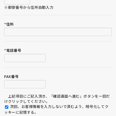
※郵便番号から住所自動入力
*
住所
*
電話番号
FAX番号
上記項目にご記入頂き、「確認画面へ進む」ボタンを一回だ
けクリックしてください。
次回、お客様情報を入力しないで済むよう、暗号化してク
ッキーに記憶する。