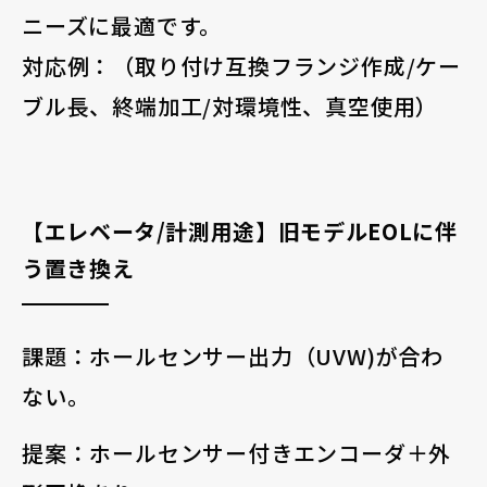
ニーズに最適です。
対応例：（取り付け互換フランジ作成/ケー
ブル長、終端加工/対環境性、真空使用）
【エレベータ/計測用途】旧モデルEOLに伴
う置き換え
課題：ホールセンサー出力（UVW)が合わ
ない。
提案：ホールセンサー付きエンコーダ＋外