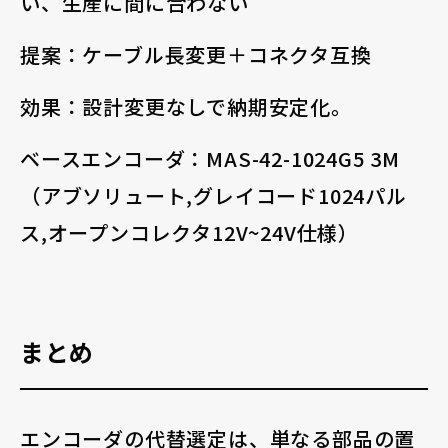
い、生産に間に合わない
提案：ケーブル長変更＋コネクタ互換
効果：設計変更なしで納期安定化。
ベースエンコーダ：MAS-42-1024G5 3M
（アブソリュート,グレイコード1024パル
ス,オープンコレクタ12V~24V仕様）
まとめ
エンコーダの代替選定は、単なる部品の置