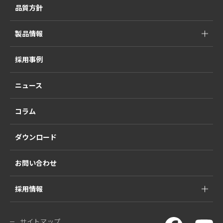
品質方針
製品情報
採用事例
ニュース
コラム
ダウンロード
お問い合わせ
採用情報
サイトマップ