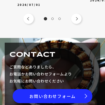
2026/0
2026/07/01
CONTACT
ご質問などありましたら、
お電話かお問い合わせフォームより
お気軽にお問い合わせください
お問い合わせフォーム