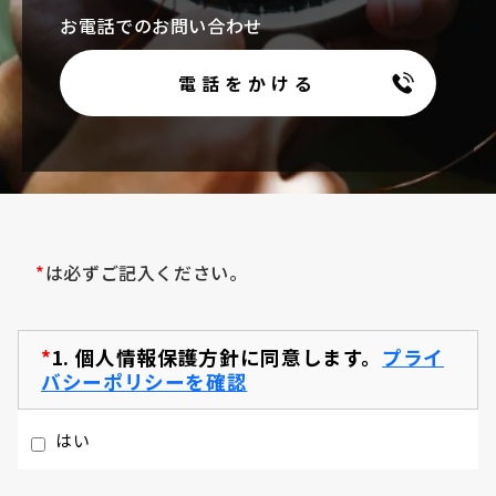
お電話でのお問い合わせ
電話をかける
*
は必ずご記入ください。
*
1.
個人情報保護方針に同意します。
プライ
バシーポリシーを確認
はい