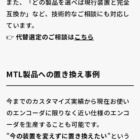
また、「どの製品を選べば現行装置と完全
互換か」など、技術的なご相談にも対応し
ています。
👉
代替選定のご相談は
こちら
MTL製品への置き換え事例
今までのカスタマイズ実績から現在お使い
のエンコーダに限りなく近い仕様のエンコ
ーダを生産することも可能です。
”
今の装置を変えずに置き換えたい
”という