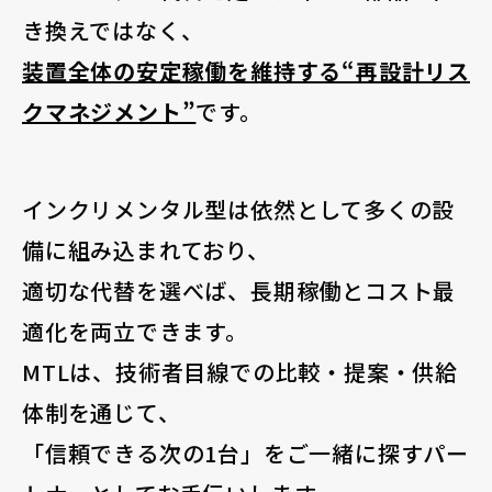
き換えではなく、
装置全体の安定稼働を維持する“再設計リス
クマネジメント”
です。
インクリメンタル型は依然として多くの設
備に組み込まれており、
適切な代替を選べば、長期稼働とコスト最
適化を両立できます。
MTLは、技術者目線での比較・提案・供給
体制を通じて、
「信頼できる次の1台」をご一緒に探すパー