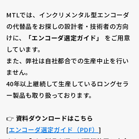
MTLでは、インクリメンタル型エンコーダ
の代替品をお探しの設計者・技術者の方向
けに、
「エンコーダ選定ガイド」
をご用意
しています。
また、弊社は自社都合での生産中止を行い
ません。
40年以上継続して生産しているロングセラ
ー製品も取り扱っております。
👉
資料ダウンロードはこちら
[
エンコーダ選定ガイド（PDF）
]