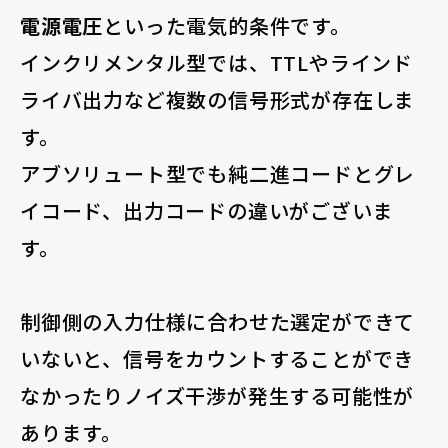
電源電圧
といった電気的条件です。
インクリメンタル型では、TTLやラインド
ライバ出力など複数の信号形式が存在しま
す。
アブソリュート型でも純二進コードとグレ
イコード、出力コードの違いがございま
す。
制御側の入力仕様に合わせた選定ができて
いないと、信号をカウントすることができ
なかったりノイズ干渉が発生する可能性が
あります。