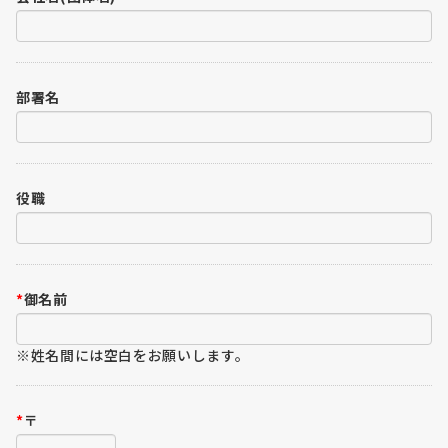
部署名
役職
*
御名前
※姓名間には空白をお願いします。
*
〒