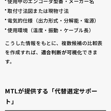
使用中のエンコーダ型番・メーカー名
取付寸法図または現物寸法
電気的仕様（出力形式・分解能・電源）
使用環境（温度・振動・ケーブル長）
こうした情報をもとに、複数候補の比較表
を作成すれば、
適合判断が可視化
できま
す。
MTLが提供する「代替選定サポー
ト」