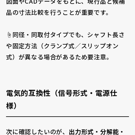
図面やCADデータをもとに、現行品と候補
品の寸法比較を行うことが重要です。
☝️同径・同取付タイプでも、シャフト長さ
や固定方法（クランプ式／スリップオン
式）が異なる場合があるため要注意。
電気的互換性（信号形式・電源仕
様）
次に確認したいのが、
出力形式・分解能・