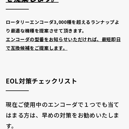
ロータリーエンコーダ3,000種を超えるランナップよ
り最適な機種を提案させて頂きます。
エンコーダの型番をお知らせいただければ、最短即日
で互換候補をご提案します。
EOL対策チェックリスト
現在ご使用中のエンコーダで１つでも当て
はまる方は、早めの対策をお勧めいたしま
す。