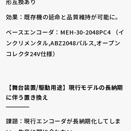
形互換あり
効果：既存機の延命と品質維持が可能に。
ベースエンコーダ：MEH-30-2048PC4 （イ
ンクリメンタル,ABZ2048パルス,オープン
コレクタ24V仕様）
【舞台装置/駆動用途】現行モデルの長納期
に伴う置き換え
課題：現行エンコーダが長納期化してしま