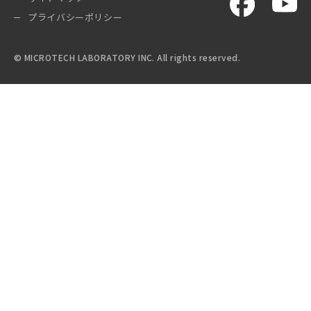
プライバシーポリシー
© MICROTECH LABORATORY INC. All rights reserved.