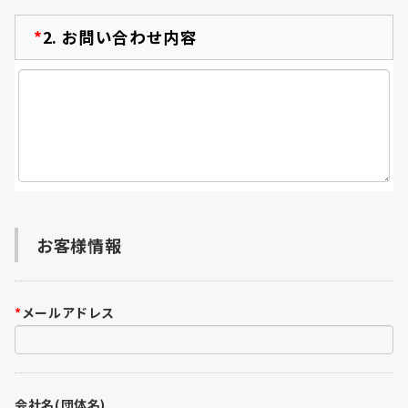
*
2.
お問い合わせ内容
お客様情報
*
メールアドレス
会社名(団体名)