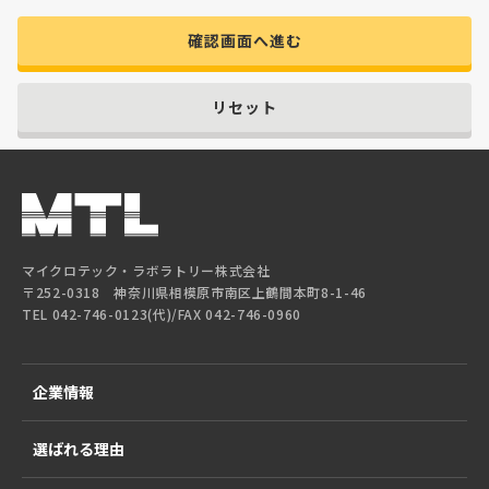
確認画面へ進む
リセット
マイクロテック・ラボラトリー株式会社
〒252-0318 神奈川県相模原市南区上鶴間本町8-1-46
TEL 042-746-0123(代)/FAX 042-746-0960
企業情報
選ばれる理由