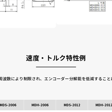
速度・トルク特性例
周波数により制限され、エンコーダー分解能を低減すること
MDS-2006
MDH-2006
MDS-2012
MDH-201