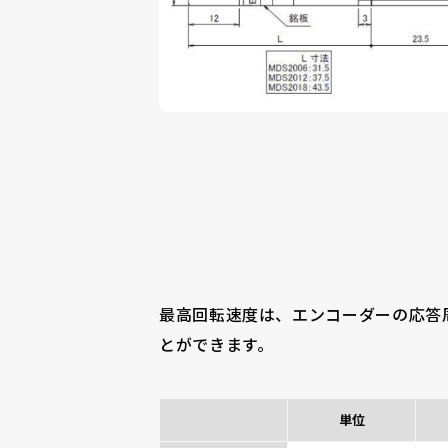
最高回転速度は、エンコーダーの応答
とができます。
単位