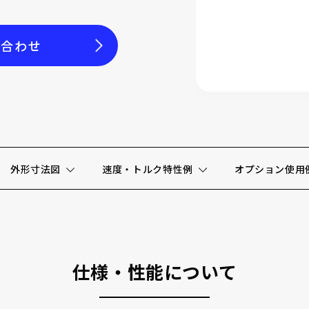
い合わせ
外形寸法図
速度・トルク特性例
オプション使用
仕様・性能について