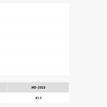
MD-2018
43.5