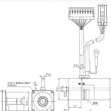
お電話でのお問い合わせ