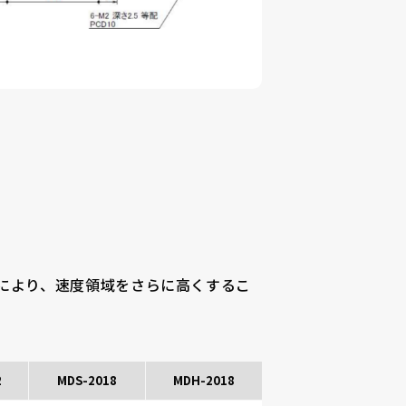
により、速度領域をさらに高くするこ
2
MDS-2018
MDH-2018