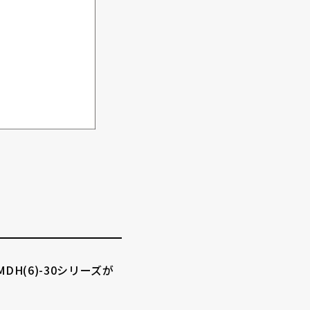
H(6)-30シリーズが