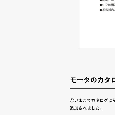
モータのカタ
①いままでカタログに記載
追加されました。