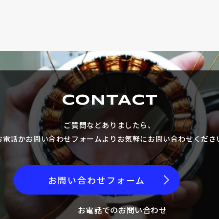
CONTACT
ご質問などありましたら、
お電話かお問い合わせフォームより
お気軽にお問い合わせくださ
お問い合わせフォーム
お電話でのお問い合わせ