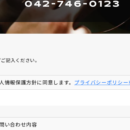
042-746-0123
ずご記入ください。
人情報保護方針に同意します。
プライバシーポリシー
問い合わせ内容