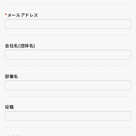
*
メールアドレス
会社名(団体名)
部署名
役職