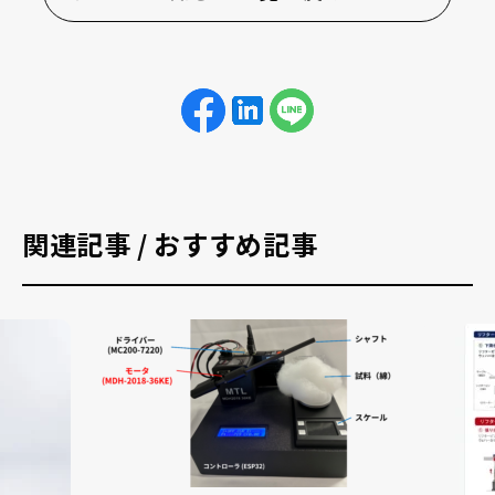
関連記事 / おすすめ記事