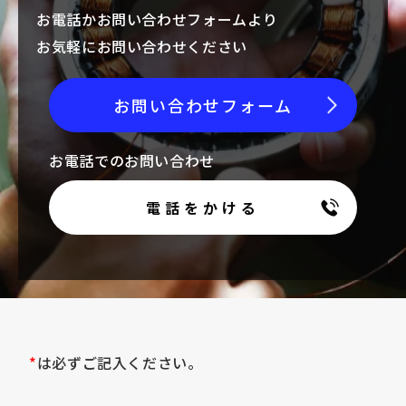
お電話かお問い合わせフォームより
お気軽にお問い合わせください
お問い合わせフォーム
お電話でのお問い合わせ
電話をかける
*
は必ずご記入ください。