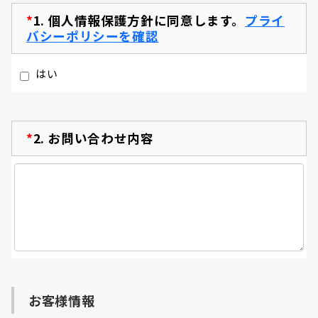
*
1.
個人情報保護方針に同意します。
プライ
バシーポリシーを確認
はい
*
2.
お問い合わせ内容
お客様情報