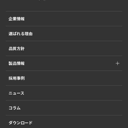
企業情報
選ばれる理由
品質方針
製品情報
採用事例
ニュース
コラム
ダウンロード