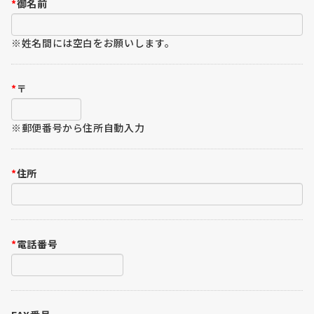
*
御名前
※姓名間には空白をお願いします。
*
〒
※郵便番号から住所自動入力
*
住所
*
電話番号