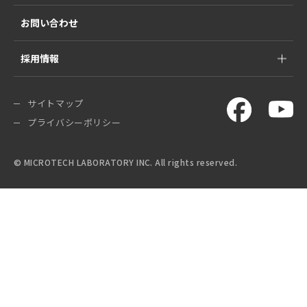
お問い合わせ
採用情報
サイトマップ
プライバシーポリシー
© MICROTECH LABORATORY INC. All rights reserved.