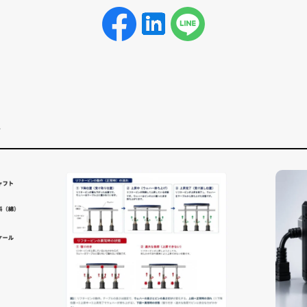
事
お電話でのお問い合わせ