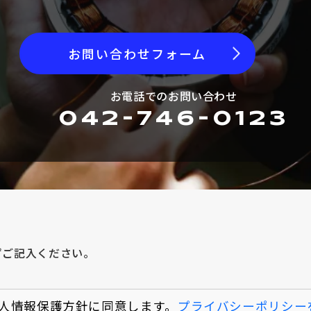
お問い合わせフォーム
お電話でのお問い合わせ
042-746-0123
ずご記入ください。
人情報保護方針に同意します。
プライバシーポリシー