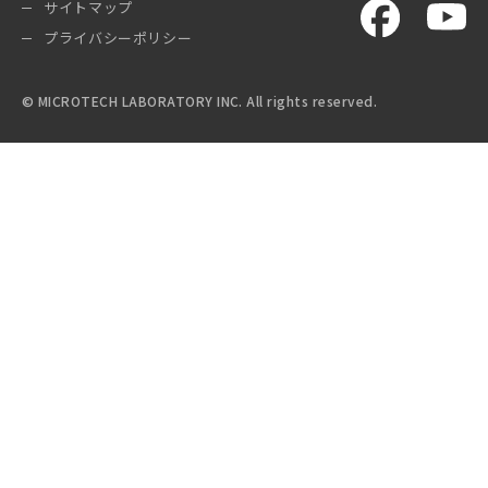
サイトマップ
プライバシーポリシー
© MICROTECH LABORATORY INC. All rights reserved.