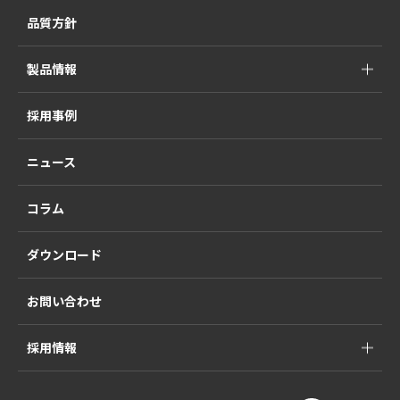
品質方針
製品情報
採用事例
ニュース
コラム
ダウンロード
お問い合わせ
採用情報