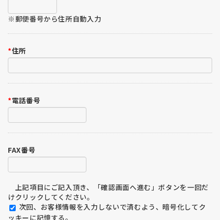
※郵便番号から住所自動入力
*
住所
*
電話番号
FAX番号
上記項目にご記入頂き、「確認画面へ進む」ボタンを一回だ
けクリックしてください。
次回、お客様情報を入力しないで済むよう、暗号化してク
ッキーに記憶する。