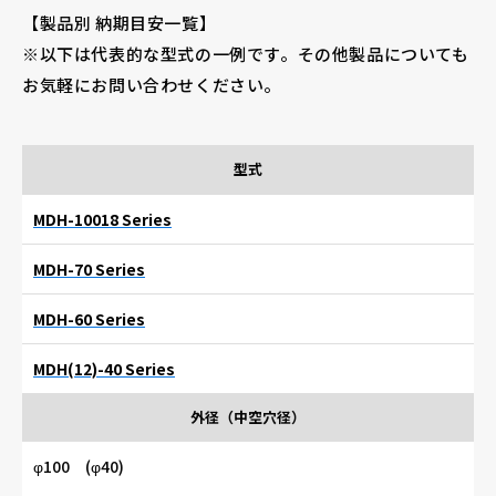
【製品別 納期目安一覧】
※以下は代表的な型式の一例です。その他製品についても
お気軽にお問い合わせください。
型式
MDH-10018 Series
MDH-70 Series
MDH-60 Series
MDH(12)-40 Series
外径（中空穴径）
φ100 (φ40)