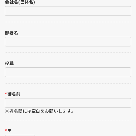
会社名(団体名)
部署名
役職
*
御名前
※姓名間には空白をお願いします。
*
〒