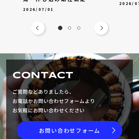
2026/0
2026/07/01
CONTACT
ご質問などありましたら、
お電話かお問い合わせフォームより
お気軽にお問い合わせください
お問い合わせフォーム