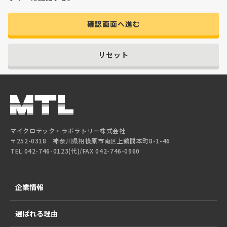
確認画面へ進む
リセット
マイクロテック・ラボラトリー株式会社
〒252-0318 神奈川県相模原市南区上鶴間本町8-1-46
TEL 042-746-0123(代)/FAX 042-746-0960
企業情報
選ばれる理由