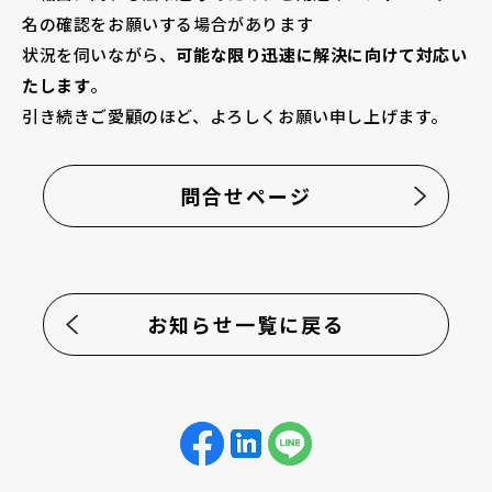
名の確認をお願いする場合があります
状況を伺いながら、
可能な限り迅速に解決に向けて対応い
たします
。
引き続きご愛顧のほど、よろしくお願い申し上げます。
問合せページ
お知らせ一覧に戻る