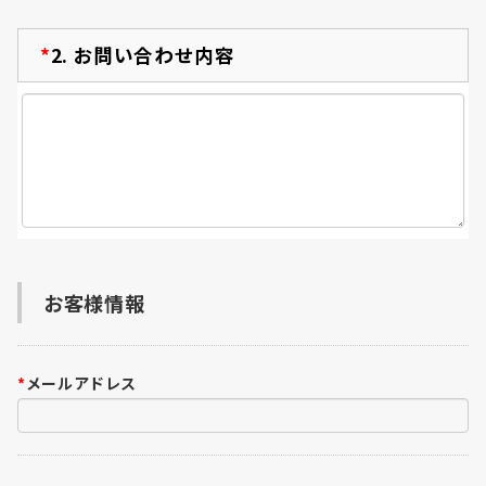
*
2.
お問い合わせ内容
お客様情報
*
メールアドレス