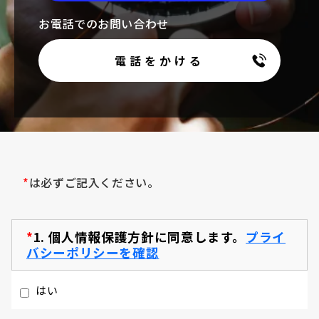
お電話でのお問い合わせ
電話をかける
*
は必ずご記入ください。
*
1.
個人情報保護方針に同意します。
プライ
バシーポリシーを確認
はい