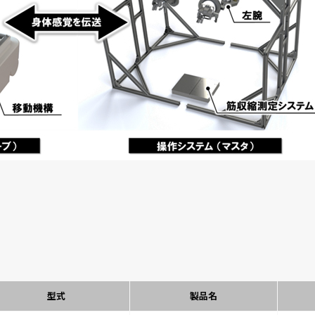
型式
製品名