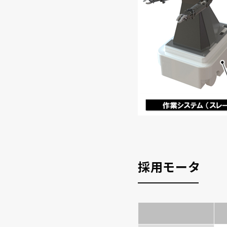
採用モータ