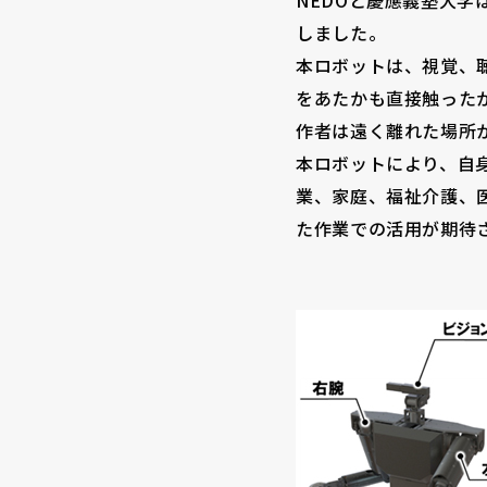
NEDOと慶應義塾大学は
しました。
本ロボットは、視覚、
をあたかも直接触った
作者は遠く離れた場所
本ロボットにより、自
業、家庭、福祉介護、
た作業での活用が期待