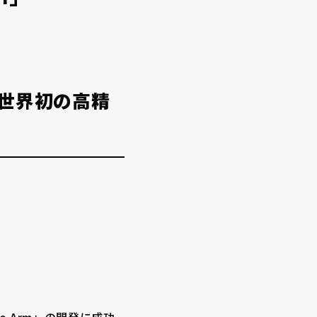
世界初の高精