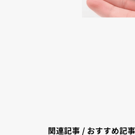
関連記事 / おすすめ記